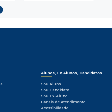
Alunos, Ex Alunos, Candidatos
ha
Sou Aluno
Sou Candidato
Sou Ex-Aluno
Canais de Atendimento
Acessibilidade