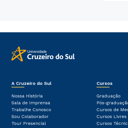
A Cruzeiro do Sul
Cursos
Nossa História
Graduação
Sala de Imprensa
Pós-graduaçã
Trabalhe Conosco
Cursos de Me
Sou Colaborador
Cursos Livres
Tour Presencial
Cursos Técnic