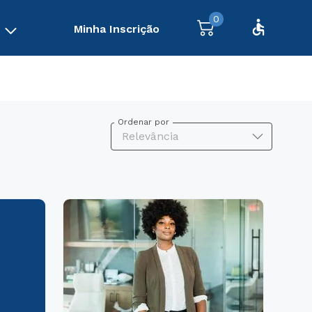
0
Minha Inscrição
Ordenar por
Relevância