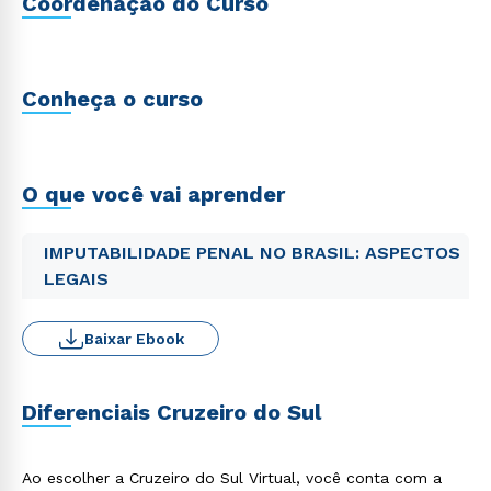
Coordenação do Curso
Conheça o curso
O que você vai aprender
IMPUTABILIDADE PENAL NO BRASIL: ASPECTOS
LEGAIS
Baixar Ebook
Diferenciais Cruzeiro do Sul
Ao escolher a Cruzeiro do Sul Virtual, você conta com a