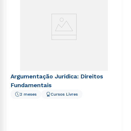
Argumentação Jurídica: Direitos
Fundamentais
2 meses
Cursos Livres