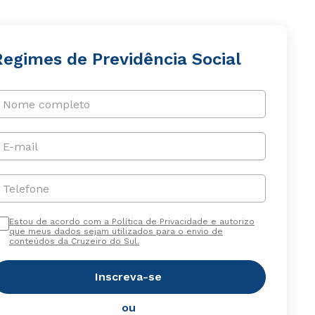
Regimes de Previdência Social
Nome completo
E-mail
Telefone
Estou de acordo com a Política de Privacidade e autorizo
que meus dados sejam utilizados para o envio de
conteúdos da Cruzeiro do Sul.
Inscreva-se
ou