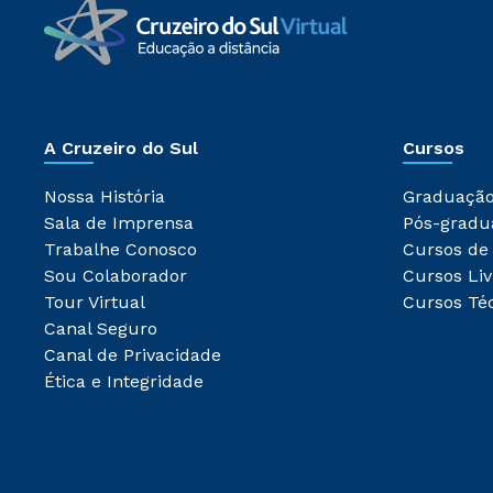
A Cruzeiro do Sul
Cursos
Nossa História
Graduaçã
Sala de Imprensa
Pós-gradu
Trabalhe Conosco
Cursos de
Sou Colaborador
Cursos Liv
Tour Virtual
Cursos Té
Canal Seguro
Canal de Privacidade
Ética e Integridade