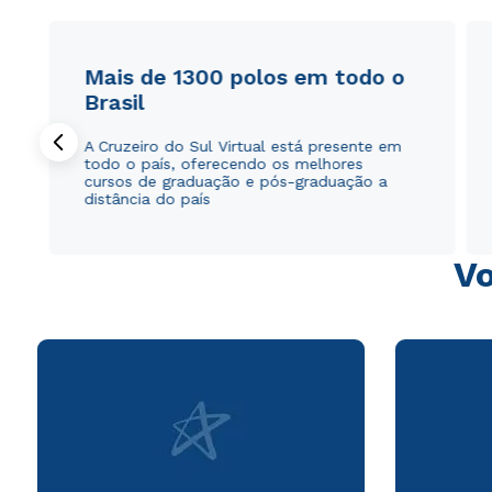
Mais de 1300 polos em todo o
Brasil
A Cruzeiro do Sul Virtual está presente em
todo o país, oferecendo os melhores
cursos de graduação e pós-graduação a
distância do país
Vo