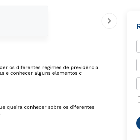
der os diferentes regimes de previdência
icas e conhecer alguns elementos c
ue queira conhecer sobre os diferentes
.