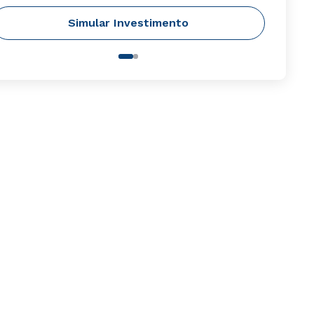
Simular Investimento