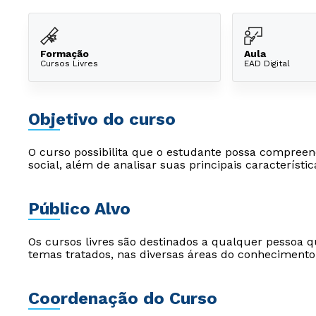
Formação
Aula
Cursos Livres
EAD Digital
Objetivo do curso
O curso possibilita que o estudante possa compreen
social, além de analisar suas principais característ
Público Alvo
Os cursos livres são destinados a qualquer pessoa q
temas tratados, nas diversas áreas do conhecimento
Coordenação do Curso