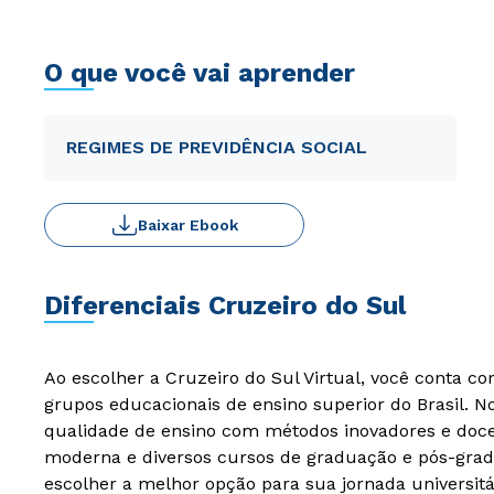
O que você vai aprender
REGIMES DE PREVIDÊNCIA SOCIAL
Baixar Ebook
Diferenciais Cruzeiro do Sul
Ao escolher a Cruzeiro do Sul Virtual, você conta c
grupos educacionais de ensino superior do Brasil. 
qualidade de ensino com métodos inovadores e docen
moderna e diversos cursos de graduação e pós-grad
escolher a melhor opção para sua jornada universitá