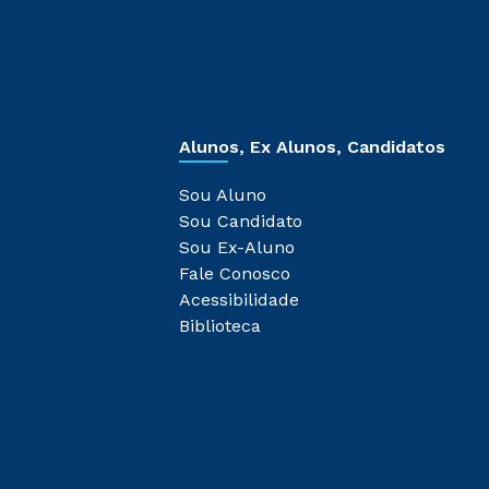
Alunos, Ex Alunos, Candidatos
Sou Aluno
Sou Candidato
Sou Ex-Aluno
Fale Conosco
Acessibilidade
Biblioteca