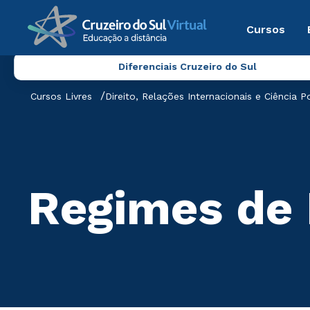
Cursos
Diferenciais Cruzeiro do Sul
Cursos Livres
Direito, Relações Internacionais e Ciência Po
Regimes de 