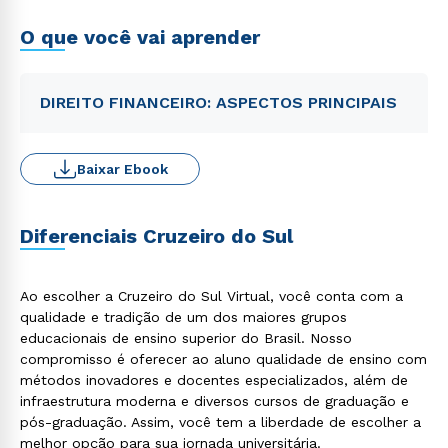
O que você vai aprender
DIREITO FINANCEIRO: ASPECTOS PRINCIPAIS
Baixar Ebook
Diferenciais Cruzeiro do Sul
Ao escolher a Cruzeiro do Sul Virtual, você conta com a
qualidade e tradição de um dos maiores grupos
educacionais de ensino superior do Brasil. Nosso
compromisso é oferecer ao aluno qualidade de ensino com
métodos inovadores e docentes especializados, além de
infraestrutura moderna e diversos cursos de graduação e
pós-graduação. Assim, você tem a liberdade de escolher a
melhor opção para sua jornada universitária.