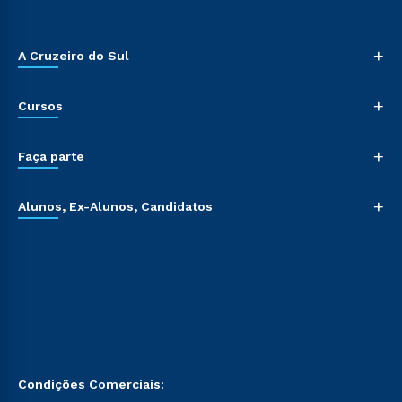
+
A Cruzeiro do Sul
+
Cursos
+
Faça parte
+
Alunos, Ex-Alunos, Candidatos
Condições Comerciais: