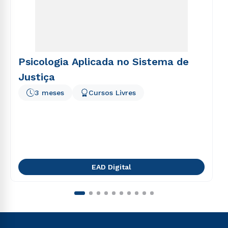
Psicologia Aplicada no Sistema de
Justiça
3 meses
Cursos Livres
EAD Digital