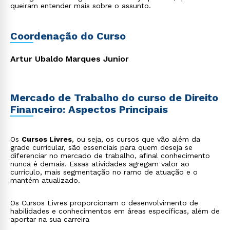
queiram entender mais sobre o assunto.
Coordenação do Curso
Artur Ubaldo Marques Junior
Mercado de Trabalho do curso de Direito
Financeiro: Aspectos Principais
Os
Cursos Livres
, ou seja, os cursos que vão além da
grade curricular, são essenciais para quem deseja se
diferenciar no mercado de trabalho, afinal conhecimento
nunca é demais. Essas atividades agregam valor ao
currículo, mais segmentação no ramo de atuação e o
mantém atualizado.
Os Cursos Livres proporcionam o desenvolvimento de
habilidades e conhecimentos em áreas específicas, além de
aportar na sua carreira