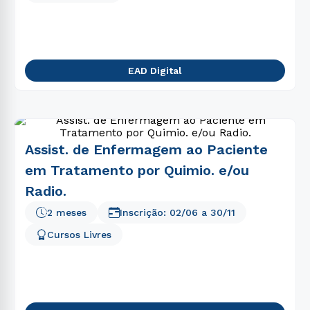
EAD Digital
Assist. de Enfermagem ao Paciente
em Tratamento por Quimio. e/ou
Radio.
2 meses
Inscrição:
02/06
a
30/11
Cursos Livres