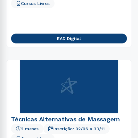
Cursos Livres
EAD Digital
Técnicas Alternativas de Massagem
2 meses
Inscrição:
02/06
a
30/11