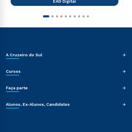
EAD Digital
+
A Cruzeiro do Sul
+
Cursos
+
Faça parte
+
Alunos, Ex-Alunos, Candidatos