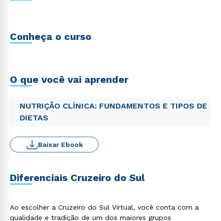
Conheça o curso
O que você vai aprender
NUTRIÇÃO CLÍNICA: FUNDAMENTOS E TIPOS DE
DIETAS
Baixar Ebook
Diferenciais Cruzeiro do Sul
Ao escolher a Cruzeiro do Sul Virtual, você conta com a
qualidade e tradição de um dos maiores grupos