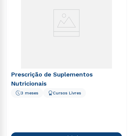
Prescrição de Suplementos
Nutricionais
3 meses
Cursos Livres