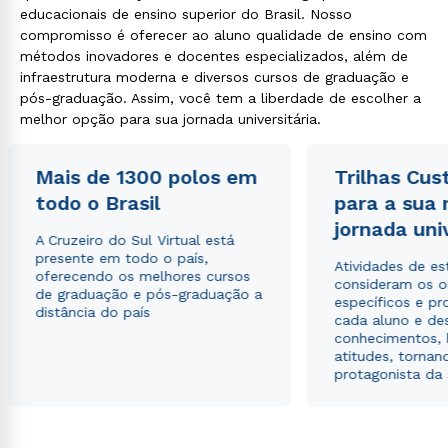
educacionais de ensino superior do Brasil. Nosso
compromisso é oferecer ao aluno qualidade de ensino com
métodos inovadores e docentes especializados, além de
infraestrutura moderna e diversos cursos de graduação e
pós-graduação. Assim, você tem a liberdade de escolher a
melhor opção para sua jornada universitária.
Mais de 1300 polos em
Trilhas Cus
todo o Brasil
para a sua
jornada uni
A Cruzeiro do Sul Virtual está
presente em todo o país,
Atividades de e
oferecendo os melhores cursos
consideram os o
de graduação e pós-graduação a
específicos e pro
distância do país
cada aluno e de
conhecimentos, 
atitudes, tornan
protagonista da