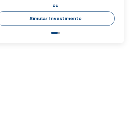
ou
Simular Investimento