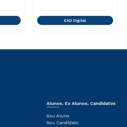
EAD Digital
Alunos, Ex Alunos, Candidatos
Sou Aluno
Sou Candidato