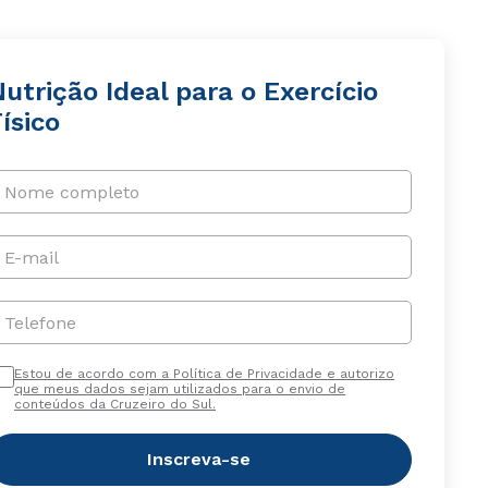
utrição Ideal para o Exercício
ísico
Nome completo
E-mail
Telefone
Estou de acordo com a Política de Privacidade e autorizo
que meus dados sejam utilizados para o envio de
conteúdos da Cruzeiro do Sul.
Inscreva-se