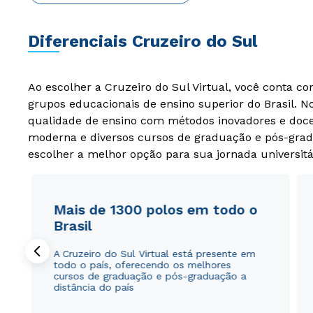
Diferenciais Cruzeiro do Sul
Ao escolher a Cruzeiro do Sul Virtual, você conta c
grupos educacionais de ensino superior do Brasil. 
qualidade de ensino com métodos inovadores e docen
moderna e diversos cursos de graduação e pós-grad
escolher a melhor opção para sua jornada universitá
Mais de 1300 polos em todo o
Brasil
A Cruzeiro do Sul Virtual está presente em
todo o país, oferecendo os melhores
cursos de graduação e pós-graduação a
distância do país