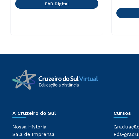
EAD Digital
A Cruzeiro do Sul
Cursos
Nossa História
Graduaçã
Sala de Imprensa
Pós-gradu