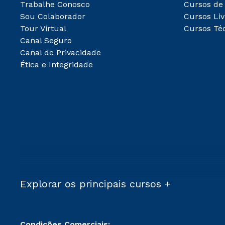
Trabalhe Conosco
Cursos de
Sou Colaborador
Cursos Liv
Tour Virtual
Cursos Té
Canal Seguro
Canal de Privacidade
Ética e Integridade
Explorar os principais cursos +
Condições Comerciais: