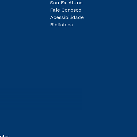
Sou Ex-Aluno
Fale Conosco
Acessibilidade
Biblioteca
entes