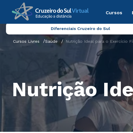
Cursos
Diferenciais Cruzeiro do Sul
Cursos Livres
Saúde
Nutrição Ideal para o Exercício Fí
Nutrição Ide