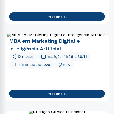
Presencial
MBA em Marketing Digital e
Inteligência Artificial
12 meses
Inscrição:
11/06
a
30/11
Início:
08/08/2026
MBA
Presencial