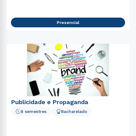
Presencial
Publicidade e Propaganda
8 semestres
Bacharelado