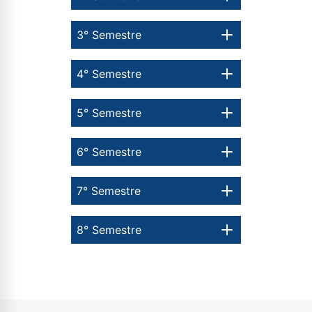
3° Semestre
4° Semestre
5° Semestre
6° Semestre
7° Semestre
8° Semestre