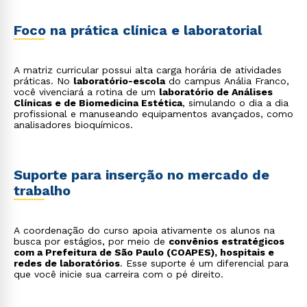
Foco na prática clínica e laboratorial
A matriz curricular possui alta carga horária de atividades
práticas. No
laboratório-escola
do campus Anália Franco,
você vivenciará a rotina de um
laboratório de Análises
Clínicas e de Biomedicina Estética
, simulando o dia a dia
profissional e manuseando equipamentos avançados, como
analisadores bioquímicos.
Suporte para inserção no mercado de
trabalho
A coordenação do curso apoia ativamente os alunos na
busca por estágios, por meio de
convênios estratégicos
com a Prefeitura de São Paulo (COAPES), hospitais e
redes de laboratórios
. Esse suporte é um diferencial para
que você inicie sua carreira com o pé direito.