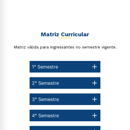
Matriz Curricular
Matriz válida para ingressantes no semestre vigente.
1° Semestre
2° Semestre
3° Semestre
4° Semestre