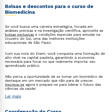
Bolsas e descontos para o curso de
Biomedicina
Se você busca uma carreira estratégica, focada em
análises precisas e na investigação científica, aproveite as
bolsas exclusivas
e condições especiais para estudar na
Cruzeiro do Sul, uma das melhores instituições
educacionais de São Paulo.
Com sua nota do Enem, você conquista uma formação de
alto nível na capital paulista, garantindo a economia
necessária para focar no que realmente importa: seu
aprendizado prático.
Não perca a oportunidade de se tornar um biomédico de
destaque em um mercado que não para de crescer.
Inscreva-se
agora e prepare-se para liderar o futuro das
ciências da saúde!
Ler mais
Coordenação do Curso