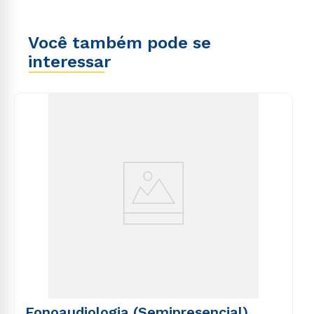
Você também pode se
interessar
Fonoaudiologia (Semipresencial)