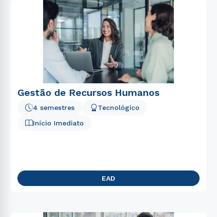
Gestão de Recursos Humanos
4 semestres
Tecnológico
Início Imediato
EAD