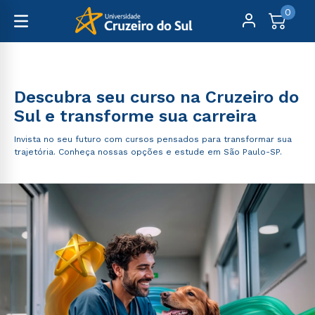
0
Graduação
Descubra seu curso na Cruzeiro do
Sul e transforme sua carreira
Invista no seu futuro com cursos pensados para transformar sua
trajetória. Conheça nossas opções e estude em São Paulo-SP.