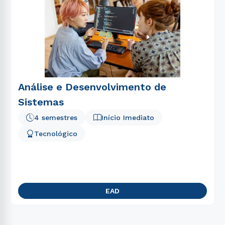
Análise e Desenvolvimento de
Sistemas
4 semestres
Início Imediato
Tecnológico
EAD