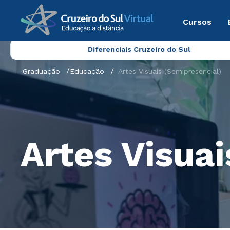
Cursos
Diferenciais Cruzeiro do Sul
Graduação
Educação
Artes Visuais (Semipresencial)
Artes Visuai