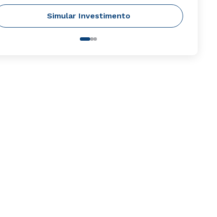
Simular Investimento