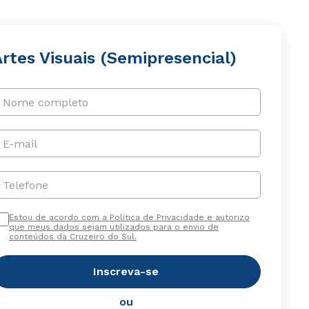
rtes Visuais (Semipresencial)
Nome completo
E-mail
Telefone
Estou de acordo com a Política de Privacidade e autorizo
que meus dados sejam utilizados para o envio de
conteúdos da Cruzeiro do Sul.
Inscreva-se
ou