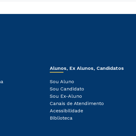
Alunos, Ex Alunos, Candidatos
ha
Sou Aluno
Sou Candidato
Sou Ex-Aluno
Canais de Atendimento
Acessibilidade
Biblioteca