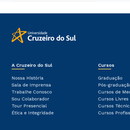
A Cruzeiro do Sul
Cursos
Nossa História
Graduação
Sala de Imprensa
Pós-graduaçã
Trabalhe Conosco
Cursos de Me
Sou Colaborador
Cursos Livres
Tour Presencial
Cursos Técnic
Ética e Integridade
Cursos Profiss