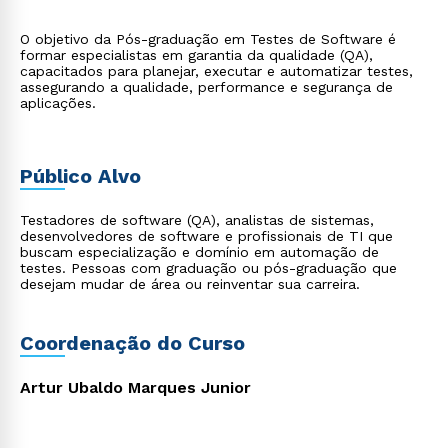
O objetivo da Pós-graduação em Testes de Software é
formar especialistas em garantia da qualidade (QA),
capacitados para planejar, executar e automatizar testes,
assegurando a qualidade, performance e segurança de
aplicações.
Público Alvo
Testadores de software (QA), analistas de sistemas,
desenvolvedores de software e profissionais de TI que
buscam especialização e domínio em automação de
testes. Pessoas com graduação ou pós-graduação que
desejam mudar de área ou reinventar sua carreira.
Coordenação do Curso
Artur Ubaldo Marques Junior