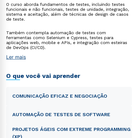
O curso aborda fundamentos de testes, incluindo testes
funcionais e não funcionais, testes de unidade, integração,
sistema e aceitação, além de técnicas de design de casos
de teste.
Também contempla automação de testes com
ferramentas como Selenium e Cypress, testes para
aplicações web, mobile e APIs, e integração com esteiras
de DevOps (CI/CD).
Ler mais
O que você vai aprender
COMUNICAÇÃO EFICAZ E NEGOCIAÇÃO
AUTOMAÇÃO DE TESTES DE SOFTWARE
PROJETOS ÁGEIS COM EXTREME PROGRAMMING
(XP)