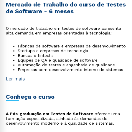
Mercado de Trabalho do curso de Testes
de Software - 6 meses
O mercado de trabalho em testes de software apresenta
alta demanda em empresas orientadas à tecnologia:
Fábricas de software e empresas de desenvolvimento
Startups e empresas de tecnologia
Bancos e fintechs
Equipes de QA e qualidade de software
Automação de testes e engenharia de qualidade
Empresas com desenvolvimento interno de sistemas
Ler mais
Conheça o curso
A Pós-graduação em Testes de Software
oferece uma
formação especializada, alinhada às demandas do
desenvolvimento moderno e à qualidade de sistemas.