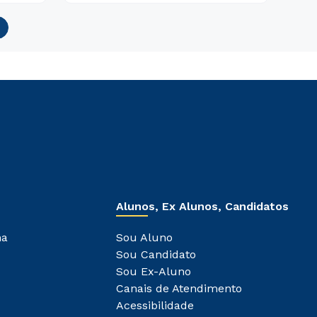
Alunos, Ex Alunos, Candidatos
ha
Sou Aluno
Sou Candidato
Sou Ex-Aluno
Canais de Atendimento
Acessibilidade