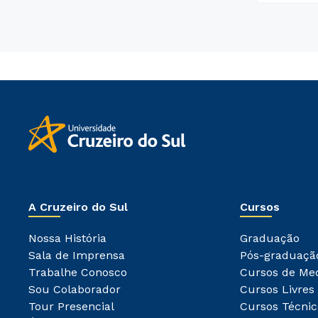
A Cruzeiro do Sul
Cursos
Nossa História
Graduação
Sala de Imprensa
Pós-graduaçã
Trabalhe Conosco
Cursos de Me
Sou Colaborador
Cursos Livres
Tour Presencial
Cursos Técnic