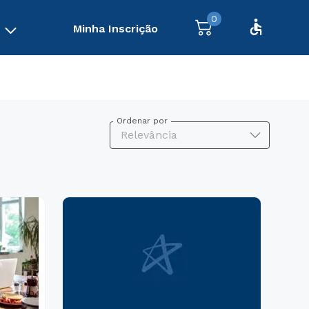
0
Minha Inscrição
Ordenar por
Relevância