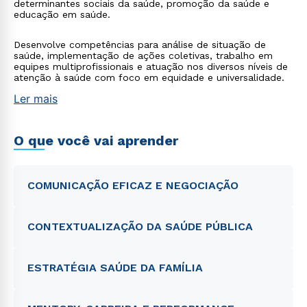
determinantes sociais da saúde, promoção da saúde e
educação em saúde.
Desenvolve competências para análise de situação de
saúde, implementação de ações coletivas, trabalho em
equipes multiprofissionais e atuação nos diversos níveis de
atenção à saúde com foco em equidade e universalidade.
Ler mais
O que você vai aprender
COMUNICAÇÃO EFICAZ E NEGOCIAÇÃO
CONTEXTUALIZAÇÃO DA SAÚDE PÚBLICA
ESTRATÉGIA SAÚDE DA FAMÍLIA