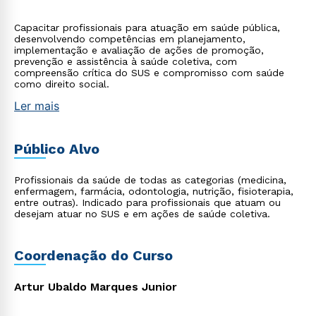
Capacitar profissionais para atuação em saúde pública,
desenvolvendo competências em planejamento,
implementação e avaliação de ações de promoção,
prevenção e assistência à saúde coletiva, com
compreensão crítica do SUS e compromisso com saúde
como direito social.
Ler mais
Público Alvo
Profissionais da saúde de todas as categorias (medicina,
enfermagem, farmácia, odontologia, nutrição, fisioterapia,
entre outras). Indicado para profissionais que atuam ou
desejam atuar no SUS e em ações de saúde coletiva.
Coordenação do Curso
Artur Ubaldo Marques Junior