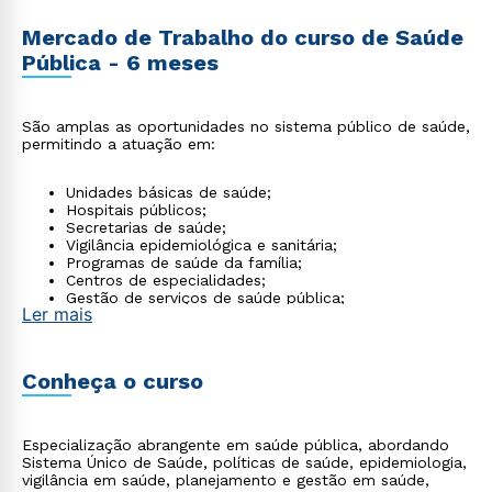
Mercado de Trabalho do curso de Saúde
Pública - 6 meses
São amplas as oportunidades no sistema público de saúde,
permitindo a atuação em:
Unidades básicas de saúde;
Hospitais públicos;
Secretarias de saúde;
Vigilância epidemiológica e sanitária;
Programas de saúde da família;
Centros de especialidades;
Gestão de serviços de saúde pública;
Ler mais
ONGs de saúde
Conheça o curso
Especialização abrangente em saúde pública, abordando
Sistema Único de Saúde, políticas de saúde, epidemiologia,
vigilância em saúde, planejamento e gestão em saúde,