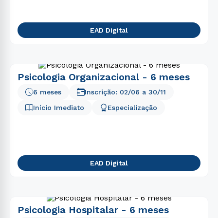
EAD Digital
Psicologia Organizacional - 6 meses
6 meses
Inscrição:
02/06
a
30/11
Início Imediato
Especialização
EAD Digital
Psicologia Hospitalar - 6 meses