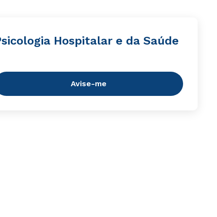
sicologia Hospitalar e da Saúde
Avise-me