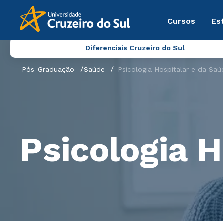
Cursos
Es
Diferenciais Cruzeiro do Sul
Pós-Graduação
Saúde
Psicologia Hospitalar e da Saú
Psicologia H