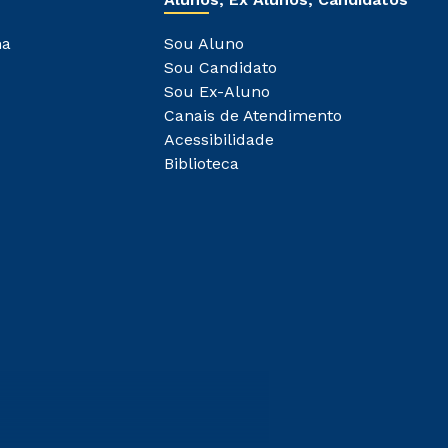
ha
Sou Aluno
Sou Candidato
Sou Ex-Aluno
Canais de Atendimento
Acessibilidade
Biblioteca