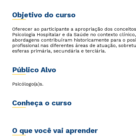
Objetivo do curso
Oferecer ao participante a apropriação dos conceito
Psicologia Hospitalar e da Saúde no contexto clínico
abordagens contribuíram historicamente para o posi
profissional nas diferentes áreas de atuação, sobre
esferas primária, secundária e terciária.
Público Alvo
Psicólogo(a)s.
Conheça o curso
O que você vai aprender