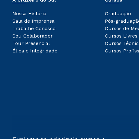
Nossa História
Graduação
Sala de Imprensa
Pós-graduaçã
Trabalhe Conosco
Cursos de Me
Sou Colaborador
Cursos Livres
Tour Presencial
Cursos Técnic
Ética e Integridade
Cursos Profiss