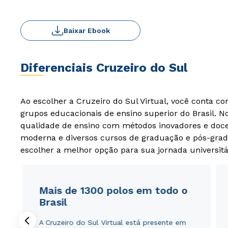
Baixar Ebook
Diferenciais Cruzeiro do Sul
Ao escolher a Cruzeiro do Sul Virtual, você conta c
grupos educacionais de ensino superior do Brasil. 
qualidade de ensino com métodos inovadores e docen
moderna e diversos cursos de graduação e pós-grad
escolher a melhor opção para sua jornada universitá
Mais de 1300 polos em todo o
Brasil
A Cruzeiro do Sul Virtual está presente em