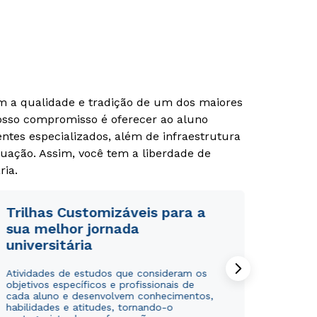
om a qualidade e tradição de um dos maiores
Nosso compromisso é oferecer ao aluno
tes especializados, além de infraestrutura
uação. Assim, você tem a liberdade de
ria.
Trilhas Customizáveis para a
sua melhor jornada
universitária
Atividades de estudos que consideram os
objetivos específicos e profissionais de
cada aluno e desenvolvem conhecimentos,
habilidades e atitudes, tornando-o