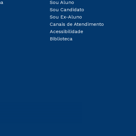
ha
Sou Aluno
Sou Candidato
Sou Ex-Aluno
Canais de Atendimento
Acessibilidade
Biblioteca