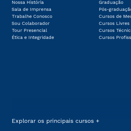
Nossa História
Graduação
Sala de Imprensa
Pós-graduaçã
Trabalhe Conosco
Cursos de Me
Sou Colaborador
Cursos Livres
Tour Presencial
Cursos Técnic
Ética e Integridade
Cursos Profiss
Explorar os principais cursos +