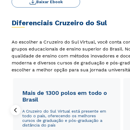
Baixar Ebook
Diferenciais Cruzeiro do Sul
Ao escolher a Cruzeiro do Sul Virtual, você conta c
grupos educacionais de ensino superior do Brasil. 
qualidade de ensino com métodos inovadores e docen
moderna e diversos cursos de graduação e pós-grad
escolher a melhor opção para sua jornada universitá
Mais de 1300 polos em todo o
Brasil
A Cruzeiro do Sul Virtual está presente em
todo o país, oferecendo os melhores
cursos de graduação e pós-graduação a
distância do país