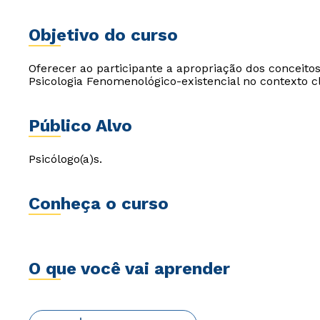
Objetivo do curso
Oferecer ao participante a apropriação dos conceito
Psicologia Fenomenológico-existencial no contexto clí
Público Alvo
Psicólogo(a)s.
Conheça o curso
O que você vai aprender