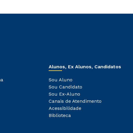
Alunos, Ex Alunos, Candidatos
ha
Sou Aluno
Sou Candidato
Sou Ex-Aluno
Canais de Atendimento
Acessibilidade
Biblioteca