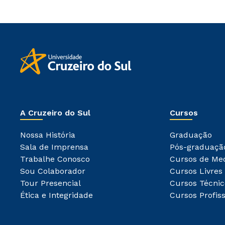
A Cruzeiro do Sul
Cursos
Nossa História
Graduação
Sala de Imprensa
Pós-graduaçã
Trabalhe Conosco
Cursos de Me
Sou Colaborador
Cursos Livres
Tour Presencial
Cursos Técnic
Ética e Integridade
Cursos Profiss