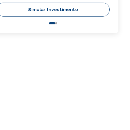
Simular Investimento