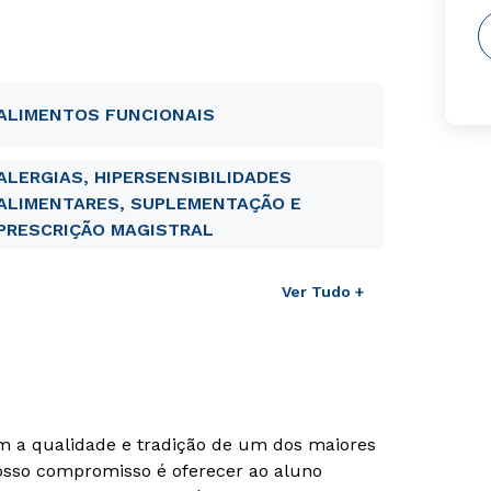
ALIMENTOS FUNCIONAIS
ALERGIAS, HIPERSENSIBILIDADES
ALIMENTARES, SUPLEMENTAÇÃO E
PRESCRIÇÃO MAGISTRAL
Ver Tudo +
om a qualidade e tradição de um dos maiores
Nosso compromisso é oferecer ao aluno