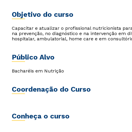
Objetivo do curso
Capacitar e atualizar o profissional nutricionista p
na prevenção, no diagnóstico e na intervenção em dif
hospitalar, ambulatorial, home care e em consultóri
Público Alvo
Bacharéis em Nutrição
Coordenação do Curso
Conheça o curso