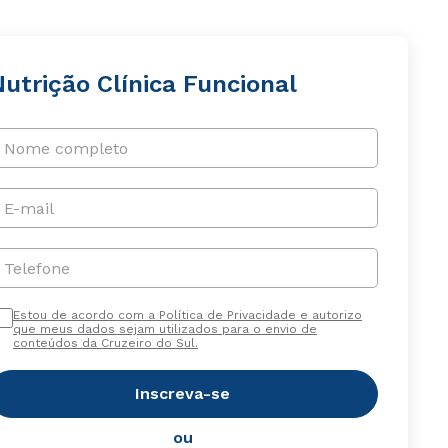
utrição Clínica Funcional
Nome completo
E-mail
Telefone
Estou de acordo com a Política de Privacidade e autorizo
que meus dados sejam utilizados para o envio de
conteúdos da Cruzeiro do Sul.
Inscreva-se
ou