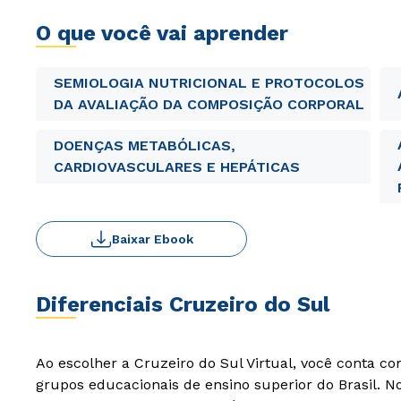
O que você vai aprender
SEMIOLOGIA NUTRICIONAL E PROTOCOLOS
DA AVALIAÇÃO DA COMPOSIÇÃO CORPORAL
DOENÇAS METABÓLICAS,
CARDIOVASCULARES E HEPÁTICAS
Baixar Ebook
Diferenciais Cruzeiro do Sul
Ao escolher a Cruzeiro do Sul Virtual, você conta c
grupos educacionais de ensino superior do Brasil. 