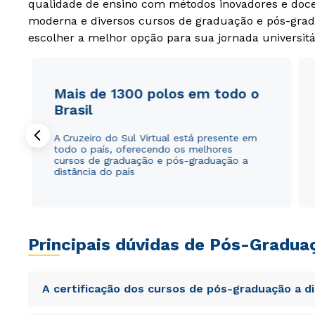
qualidade de ensino com métodos inovadores e docen
moderna e diversos cursos de graduação e pós-grad
escolher a melhor opção para sua jornada universitá
Mais de 1300 polos em todo o
Brasil
A Cruzeiro do Sul Virtual está presente em
todo o país, oferecendo os melhores
cursos de graduação e pós-graduação a
distância do país
Principais dúvidas de Pós-Gradua
A certificação dos cursos de pós-graduação a d