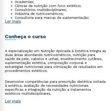
Academias;
Clínicas de nutrição com foco estético;
Consultórios multidisciplinares;
Indústria de nutricosméticos;
Consultoria para marcas de suplementação;
Ler mais
Atendimento particular.
Conheça o curso
A especialização em Nutrição Aplicada à Estética integra as
duas áreas abordando nutricosméticos, nutrição para
saúde da pele, cabelos e unhas, envelhecimento cutâneo,
suplementação estética, composição corporal e
estratégias nutricionais para otimização de resultados em
procedimentos estéticos.
Desenvolve competências para prescrição dietética voltada
à estética, avaliação de necessidades nutricionais
específicas e integração da nutrição a tratamentos
estéticos multidisciplinares.
Ler mais