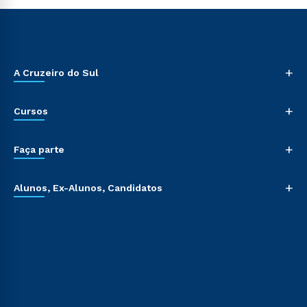
+
A Cruzeiro do Sul
+
Cursos
+
Faça parte
+
Alunos, Ex-Alunos, Candidatos