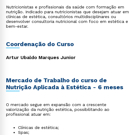
Nutricionistas e profissionais da saúde com formação em
nutrição. Indicado para nutricionistas que desejam atuar em
clínicas de estética, consultórios multidisciplinares ou
desenvolver consultoria nutricional com foco em estética e
bem-estar.
Coordenação do Curso
Artur Ubaldo Marques Junior
Mercado de Trabalho do curso de
Nutrição Aplicada à Estética - 6 meses
O mercado segue em expansão com a crescente
valorização da nutrição estética, possibilitando ao
profissional atuar em:
Clínicas de estética;
Spas;