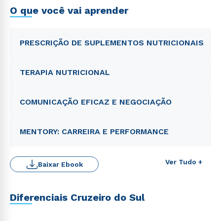
O que você vai aprender
PRESCRIÇÃO DE SUPLEMENTOS NUTRICIONAIS
TERAPIA NUTRICIONAL
COMUNICAÇÃO EFICAZ E NEGOCIAÇÃO
MENTORY: CARREIRA E PERFORMANCE
Ver Tudo +
Baixar Ebook
Diferenciais Cruzeiro do Sul