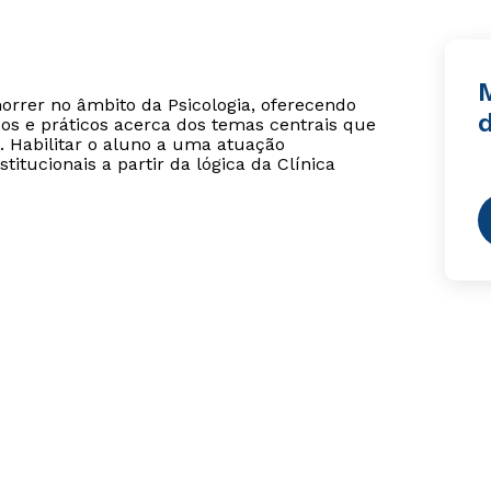
rrer no âmbito da Psicologia, oferecendo
cos e práticos acerca dos temas centrais que
 Habilitar o aluno a uma atuação
stitucionais a partir da lógica da Clínica