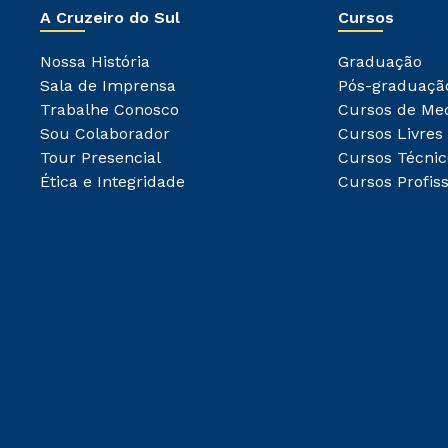
A Cruzeiro do Sul
Cursos
Nossa História
Graduação
Sala de Imprensa
Pós-graduaçã
Trabalhe Conosco
Cursos de Me
Sou Colaborador
Cursos Livres
Tour Presencial
Cursos Técnic
Ética e Integridade
Cursos Profiss