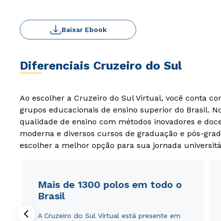
Baixar Ebook
Diferenciais Cruzeiro do Sul
Ao escolher a Cruzeiro do Sul Virtual, você conta c
grupos educacionais de ensino superior do Brasil. 
qualidade de ensino com métodos inovadores e docen
moderna e diversos cursos de graduação e pós-grad
escolher a melhor opção para sua jornada universitá
Mais de 1300 polos em todo o
Brasil
A Cruzeiro do Sul Virtual está presente em