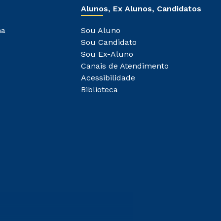
Alunos, Ex Alunos, Candidatos
ha
Sou Aluno
Sou Candidato
Sou Ex-Aluno
Canais de Atendimento
Acessibilidade
Biblioteca