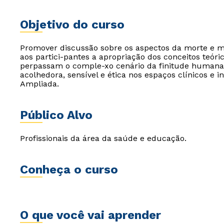
Objetivo do curso
Promover discussão sobre os aspectos da morte e mo
aos partici-pantes a apropriação dos conceitos teóri
perpassam o comple-xo cenário da finitude humana.
acolhedora, sensível e ética nos espaços clínicos e in
Ampliada.
Público Alvo
Profissionais da área da saúde e educação.
Conheça o curso
O que você vai aprender