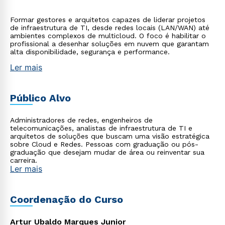
Formar gestores e arquitetos capazes de liderar projetos
de infraestrutura de TI, desde redes locais (LAN/WAN) até
ambientes complexos de multicloud. O foco é habilitar o
profissional a desenhar soluções em nuvem que garantam
alta disponibilidade, segurança e performance.
Ler mais
Público Alvo
Administradores de redes, engenheiros de
telecomunicações, analistas de infraestrutura de TI e
arquitetos de soluções que buscam uma visão estratégica
sobre Cloud e Redes. Pessoas com graduação ou pós-
graduação que desejam mudar de área ou reinventar sua
carreira.
Ler mais
Coordenação do Curso
Artur Ubaldo Marques Junior