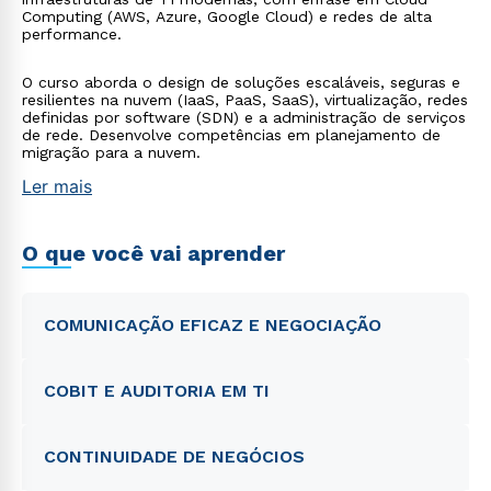
Computing (AWS, Azure, Google Cloud) e redes de alta
performance.
O curso aborda o design de soluções escaláveis, seguras e
resilientes na nuvem (IaaS, PaaS, SaaS), virtualização, redes
definidas por software (SDN) e a administração de serviços
de rede. Desenvolve competências em planejamento de
migração para a nuvem.
Ler mais
O que você vai aprender
COMUNICAÇÃO EFICAZ E NEGOCIAÇÃO
COBIT E AUDITORIA EM TI
CONTINUIDADE DE NEGÓCIOS