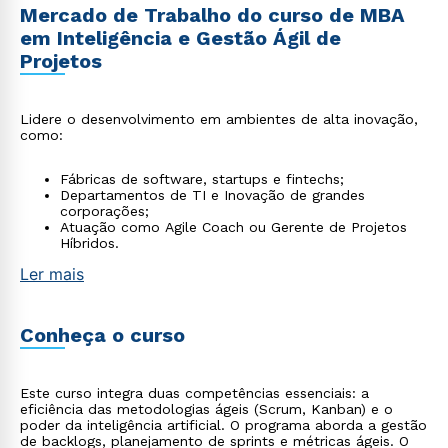
Mercado de Trabalho do curso de MBA
em Inteligência e Gestão Ágil de
Projetos
Lidere o desenvolvimento em ambientes de alta inovação,
como:
Fábricas de software, startups e fintechs;
Departamentos de TI e Inovação de grandes
corporações;
Atuação como Agile Coach ou Gerente de Projetos
Híbridos.
Ler mais
Conheça o curso
Este curso integra duas competências essenciais: a
eficiência das metodologias ágeis (Scrum, Kanban) e o
poder da inteligência artificial. O programa aborda a gestão
de backlogs, planejamento de sprints e métricas ágeis. O