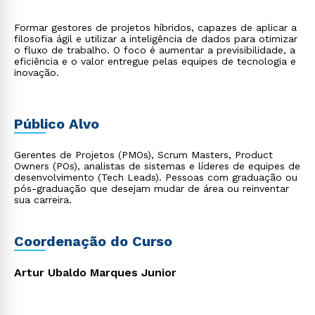
Formar gestores de projetos híbridos, capazes de aplicar a
filosofia ágil e utilizar a inteligência de dados para otimizar
o fluxo de trabalho. O foco é aumentar a previsibilidade, a
eficiência e o valor entregue pelas equipes de tecnologia e
inovação.
Público Alvo
Gerentes de Projetos (PMOs), Scrum Masters, Product
Owners (POs), analistas de sistemas e líderes de equipes de
desenvolvimento (Tech Leads). Pessoas com graduação ou
pós-graduação que desejam mudar de área ou reinventar
sua carreira.
Coordenação do Curso
Artur Ubaldo Marques Junior