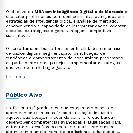
O objetivo da
MBA em Inteligência Digital e de Mercado
é
capacitar profissionais com conhecimentos avançados em
estratégias de inteligência digital e análise de mercado,
desenvolvendo a capacidade de interpretar dados, orientar
decisões estratégicas e gerar vantagem competitiva
sustentável.
O curso também busca fortalecer habilidades em análise
de dados digitais, segmentação, identificação de
tendências e comportamento do consumidor, preparando
os participantes para planejar e implementar estratégias
eficazes de marketing e gestão.
Ler mais
Público Alvo
Profissionais já graduados, que estejam em busca de
aprimoramento em suas áreas de atuação, incluindo
aqueles que desejam mudar de carreira, e que buscam
desenvolver competências avançadas e atualizadas para
enfrentar os desafios do mercado atual. Este público
abrange uma ampla gama de profissionais oriundos de