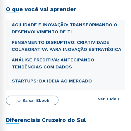
real dos conhecimentos
O que você vai aprender
AGILIDADE E INOVAÇÃO: TRANSFORMANDO O
DESENVOLVIMENTO DE TI
PENSAMENTO DISRUPTIVO: CRIATIVIDADE
COLABORATIVA PARA INOVAÇÃO ESTRATÉGICA
ANÁLISE PREDITIVA: ANTECIPANDO
TENDÊNCIAS COM DADOS
STARTUPS: DA IDEIA AO MERCADO
Ver Tudo +
Baixar Ebook
Rápido e fácil
WhatsApp
Diferenciais Cruzeiro do Sul
ou