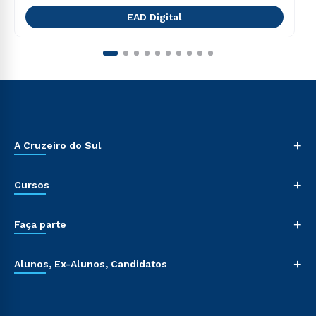
EAD Digital
+
A Cruzeiro do Sul
+
Cursos
+
Faça parte
+
Alunos, Ex-Alunos, Candidatos