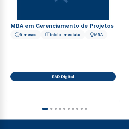
MBA em Gerenciamento de Projetos
9 meses
Início Imediato
MBA
EAD Digital