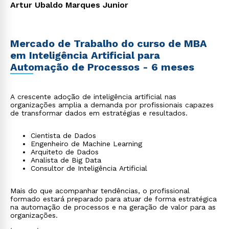
Artur Ubaldo Marques Junior
Mercado de Trabalho do curso de MBA
em Inteligência Artificial para
Automação de Processos - 6 meses
A crescente adoção de inteligência artificial nas
organizações amplia a demanda por profissionais capazes
de transformar dados em estratégias e resultados.
Cientista de Dados
Engenheiro de Machine Learning
Arquiteto de Dados
Analista de Big Data
Consultor de Inteligência Artificial
Mais do que acompanhar tendências, o profissional
formado estará preparado para atuar de forma estratégica
na automação de processos e na geração de valor para as
organizações.