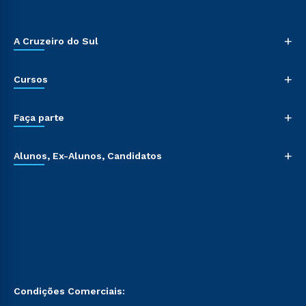
+
A Cruzeiro do Sul
+
Cursos
+
Faça parte
+
Alunos, Ex-Alunos, Candidatos
Condições Comerciais: