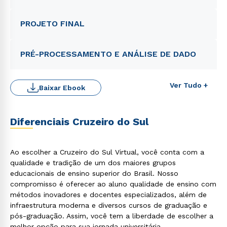
PROJETO FINAL
PRÉ-PROCESSAMENTO E ANÁLISE DE DADO
Ver Tudo +
Baixar Ebook
Diferenciais Cruzeiro do Sul
Ao escolher a Cruzeiro do Sul Virtual, você conta com a
qualidade e tradição de um dos maiores grupos
educacionais de ensino superior do Brasil. Nosso
compromisso é oferecer ao aluno qualidade de ensino com
métodos inovadores e docentes especializados, além de
infraestrutura moderna e diversos cursos de graduação e
pós-graduação. Assim, você tem a liberdade de escolher a
melhor opção para sua jornada universitária.