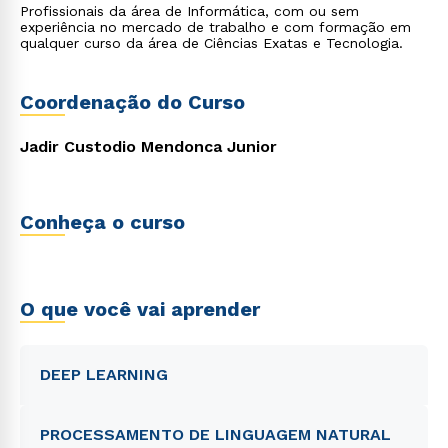
Profissionais da área de Informática, com ou sem
experiência no mercado de trabalho e com formação em
qualquer curso da área de Ciências Exatas e Tecnologia.
Coordenação do Curso
Jadir Custodio Mendonca Junior
Conheça o curso
O que você vai aprender
DEEP LEARNING
PROCESSAMENTO DE LINGUAGEM NATURAL