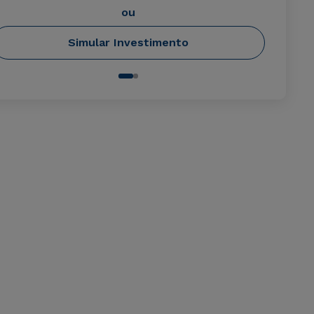
ou
Simular Investimento