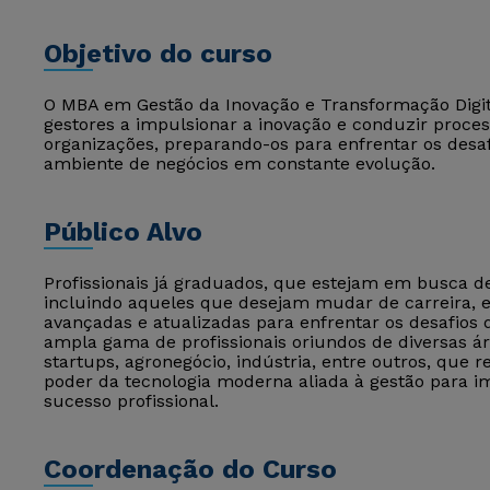
Objetivo do curso
O MBA em Gestão da Inovação e Transformação Digita
gestores a impulsionar a inovação e conduzir proces
organizações, preparando-os para enfrentar os desaf
ambiente de negócios em constante evolução.
Público Alvo
Profissionais já graduados, que estejam em busca 
incluindo aqueles que desejam mudar de carreira,
avançadas e atualizadas para enfrentar os desafios
ampla gama de profissionais oriundos de diversas ár
startups, agronegócio, indústria, entre outros, que
poder da tecnologia moderna aliada à gestão para im
sucesso profissional.
Coordenação do Curso