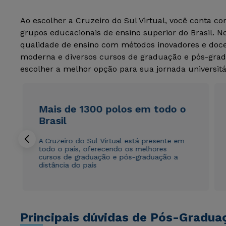
Ao escolher a Cruzeiro do Sul Virtual, você conta c
grupos educacionais de ensino superior do Brasil. 
qualidade de ensino com métodos inovadores e docen
moderna e diversos cursos de graduação e pós-grad
escolher a melhor opção para sua jornada universitá
Mais de 1300 polos em todo o
Brasil
A Cruzeiro do Sul Virtual está presente em
todo o país, oferecendo os melhores
cursos de graduação e pós-graduação a
distância do país
Principais dúvidas de Pós-Gradua