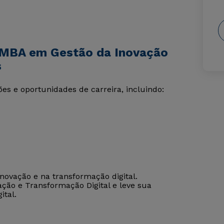
 MBA em Gestão da Inovação
s
s e oportunidades de carreira, incluindo:
novação e na transformação digital.
ção e Transformação Digital e leve sua
ital.