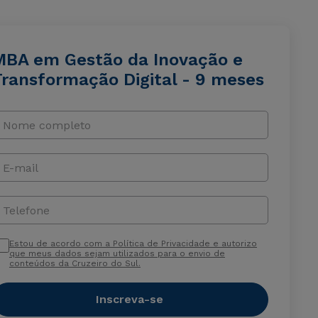
MBA em Gestão da Inovação e
Transformação Digital - 9 meses
Nome completo
E-mail
Telefone
Estou de acordo com a Política de Privacidade e autorizo
que meus dados sejam utilizados para o envio de
conteúdos da Cruzeiro do Sul.
Inscreva-se