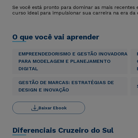
Se você está pronto para dominar as mais recentes es
curso ideal para impulsionar sua carreira na era da d
O que você vai aprender
EMPREENDEDORISMO E GESTÃO INOVADORA
PARA MODELAGEM E PLANEJAMENTO
DIGITAL
GESTÃO DE MARCAS: ESTRATÉGIAS DE
DESIGN E INOVAÇÃO
Baixar Ebook
Diferenciais Cruzeiro do Sul