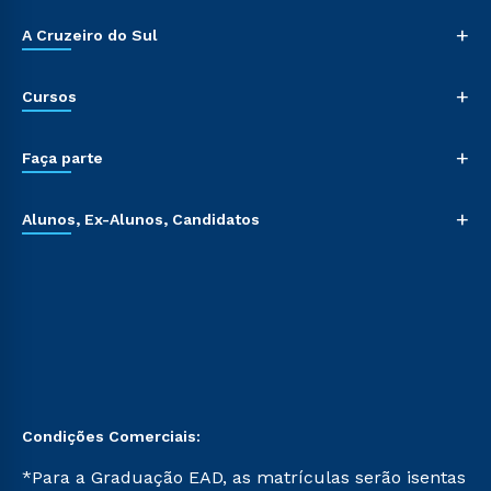
+
A Cruzeiro do Sul
+
Cursos
+
Faça parte
+
Alunos, Ex-Alunos, Candidatos
Condições Comerciais:
*Para a Graduação EAD, as matrículas serão isentas