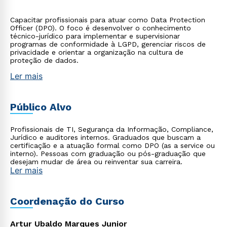
Capacitar profissionais para atuar como Data Protection
Officer (DPO). O foco é desenvolver o conhecimento
técnico-jurídico para implementar e supervisionar
programas de conformidade à LGPD, gerenciar riscos de
privacidade e orientar a organização na cultura de
proteção de dados.
Ler mais
Público Alvo
Profissionais de TI, Segurança da Informação, Compliance,
Jurídico e auditores internos. Graduados que buscam a
certificação e a atuação formal como DPO (as a service ou
interno). Pessoas com graduação ou pós-graduação que
desejam mudar de área ou reinventar sua carreira.
Ler mais
Coordenação do Curso
Artur Ubaldo Marques Junior