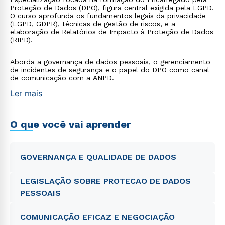
Proteção de Dados (DPO), figura central exigida pela LGPD.
O curso aprofunda os fundamentos legais da privacidade
(LGPD, GDPR), técnicas de gestão de riscos, e a
elaboração de Relatórios de Impacto à Proteção de Dados
(RIPD).
Aborda a governança de dados pessoais, o gerenciamento
de incidentes de segurança e o papel do DPO como canal
de comunicação com a ANPD.
Ler mais
O que você vai aprender
GOVERNANÇA E QUALIDADE DE DADOS
LEGISLAÇÃO SOBRE PROTECAO DE DADOS
PESSOAIS
COMUNICAÇÃO EFICAZ E NEGOCIAÇÃO