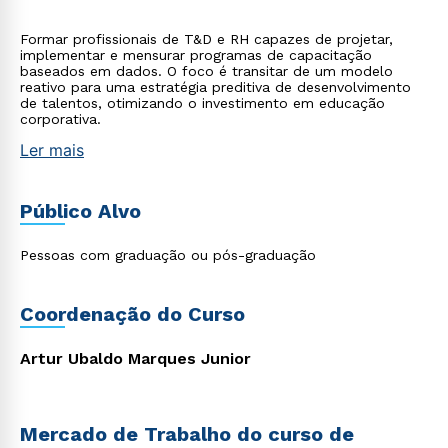
Formar profissionais de T&D e RH capazes de projetar,
implementar e mensurar programas de capacitação
baseados em dados. O foco é transitar de um modelo
reativo para uma estratégia preditiva de desenvolvimento
de talentos, otimizando o investimento em educação
corporativa.
Ler mais
Público Alvo
Pessoas com graduação ou pós-graduação
Coordenação do Curso
Artur Ubaldo Marques Junior
Mercado de Trabalho do curso de