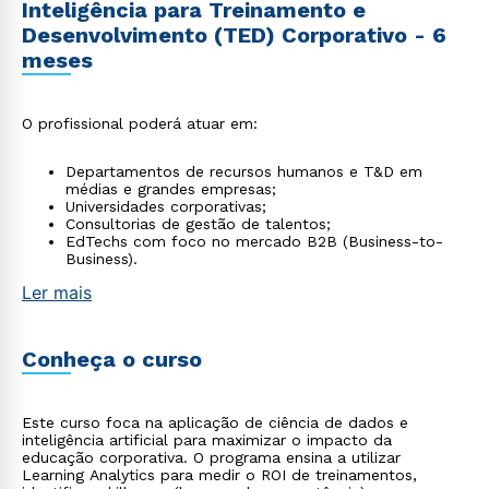
Inteligência para Treinamento e
Desenvolvimento (TED) Corporativo - 6
meses
O profissional poderá atuar em:
Departamentos de recursos humanos e T&D em
médias e grandes empresas;
Universidades corporativas;
Consultorias de gestão de talentos;
EdTechs com foco no mercado B2B (Business-to-
Business).
Ler mais
Conheça o curso
Este curso foca na aplicação de ciência de dados e
inteligência artificial para maximizar o impacto da
educação corporativa. O programa ensina a utilizar
Learning Analytics para medir o ROI de treinamentos,