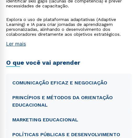
identificar skill gaps (lacunas de competência) e prever
necessidades de capacitação.
Explora o uso de plataformas adaptativas (Adaptive
Learning) e IA para criar jornadas de aprendizagem
personalizadas, alinhando o desenvolvimento dos
colaboradores diretamente aos objetivos estratégicos.
Ler mais
O que você vai aprender
COMUNICAÇÃO EFICAZ E NEGOCIAÇÃO
PRINCÍPIOS E MÉTODOS DA ORIENTAÇÃO
EDUCACIONAL
MARKETING EDUCACIONAL
POLÍTICAS PÚBLICAS E DESENVOLVIMENTO