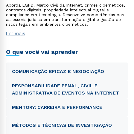
Aborda LGPD, Marco Civil da Internet, crimes cibernéticos,
contratos digitais, propriedade intelectual digital e
compliance em tecnologia. Desenvolve competências para
assessoria jurídica em transformação digital e gestão de
riscos legais em ambientes cibernéticos.
Ler mais
O que você vai aprender
COMUNICAÇÃO EFICAZ E NEGOCIAÇÃO
RESPONSABILIDADE PENAL, CIVIL E
ADMINISTRATIVA DE EVENTOS NA INTERNET
MENTORY: CARREIRA E PERFORMANCE
MÉTODOS E TÉCNICAS DE INVESTIGAÇÃO