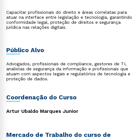
Capacitar profissionais do direito e áreas correlatas para
atuar na interface entre legislação e tecnologia, garantindo
conformidade legal, proteção de direitos e segurança
jurídica nas relações digitais.
Público Alvo
Advogados, profissionais de compliance, gestores de TI,
analistas de segurança da informação e profissionais que
atuam com aspectos legais e regulatórios de tecnologia e
proteção de dados.
Coordenação do Curso
Artur Ubaldo Marques Junior
Mercado de Trabalho do curso de