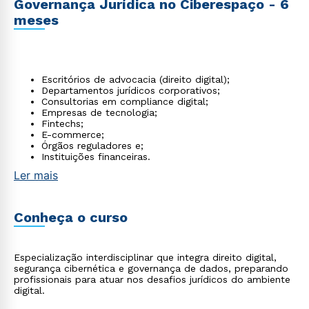
Governança Jurídica no Ciberespaço - 6
meses
Escritórios de advocacia (direito digital);
Departamentos jurídicos corporativos;
Consultorias em compliance digital;
Empresas de tecnologia;
Fintechs;
E-commerce;
Órgãos reguladores e;
Instituições financeiras.
Ler mais
Conheça o curso
Especialização interdisciplinar que integra direito digital,
segurança cibernética e governança de dados, preparando
profissionais para atuar nos desafios jurídicos do ambiente
digital.