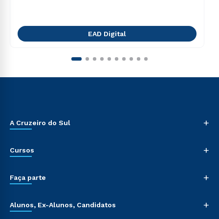
EAD Digital
+
A Cruzeiro do Sul
+
Cursos
+
Faça parte
+
Alunos, Ex-Alunos, Candidatos