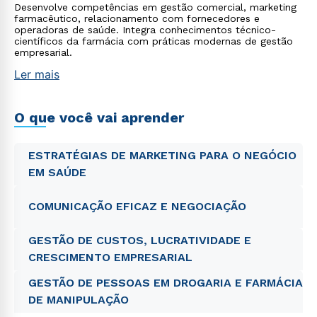
Desenvolve competências em gestão comercial, marketing
farmacêutico, relacionamento com fornecedores e
operadoras de saúde. Integra conhecimentos técnico-
científicos da farmácia com práticas modernas de gestão
empresarial.
Ler mais
O que você vai aprender
ESTRATÉGIAS DE MARKETING PARA O NEGÓCIO
EM SAÚDE
COMUNICAÇÃO EFICAZ E NEGOCIAÇÃO
GESTÃO DE CUSTOS, LUCRATIVIDADE E
CRESCIMENTO EMPRESARIAL
GESTÃO DE PESSOAS EM DROGARIA E FARMÁCIA
DE MANIPULAÇÃO