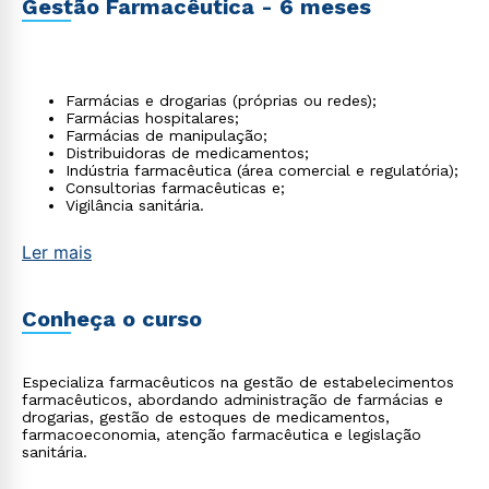
Gestão Farmacêutica - 6 meses
Farmácias e drogarias (próprias ou redes);
Farmácias hospitalares;
Farmácias de manipulação;
Distribuidoras de medicamentos;
Indústria farmacêutica (área comercial e regulatória);
Consultorias farmacêuticas e;
Vigilância sanitária.
Ler mais
Conheça o curso
Especializa farmacêuticos na gestão de estabelecimentos
farmacêuticos, abordando administração de farmácias e
drogarias, gestão de estoques de medicamentos,
farmacoeconomia, atenção farmacêutica e legislação
sanitária.