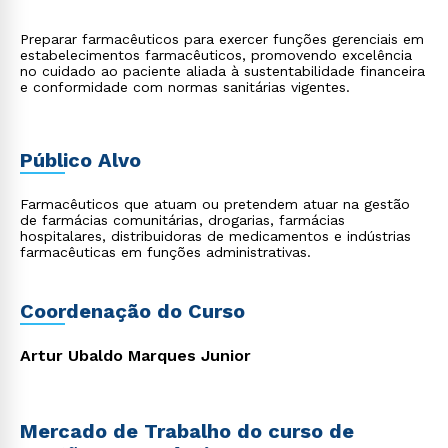
Preparar farmacêuticos para exercer funções gerenciais em
estabelecimentos farmacêuticos, promovendo excelência
no cuidado ao paciente aliada à sustentabilidade financeira
e conformidade com normas sanitárias vigentes.
Público Alvo
Farmacêuticos que atuam ou pretendem atuar na gestão
de farmácias comunitárias, drogarias, farmácias
hospitalares, distribuidoras de medicamentos e indústrias
farmacêuticas em funções administrativas.
Coordenação do Curso
Artur Ubaldo Marques Junior
Mercado de Trabalho do curso de