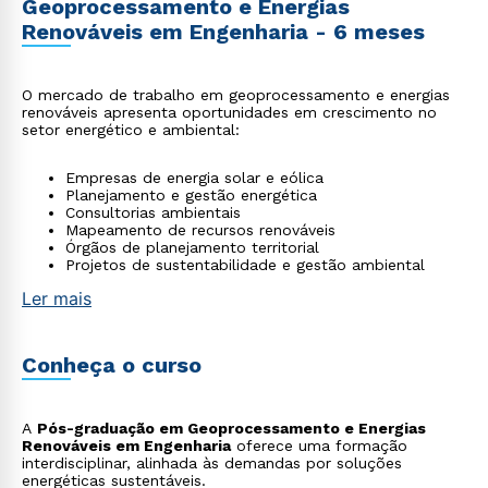
Geoprocessamento e Energias
Renováveis em Engenharia - 6 meses
O mercado de trabalho em geoprocessamento e energias
renováveis apresenta oportunidades em crescimento no
setor energético e ambiental:
Empresas de energia solar e eólica
Planejamento e gestão energética
Consultorias ambientais
Mapeamento de recursos renováveis
Órgãos de planejamento territorial
Projetos de sustentabilidade e gestão ambiental
Ler mais
Conheça o curso
A
Pós-graduação em Geoprocessamento e Energias
Renováveis em Engenharia
oferece uma formação
interdisciplinar, alinhada às demandas por soluções
energéticas sustentáveis.