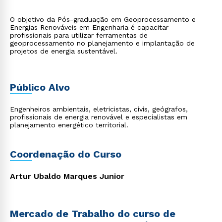
O objetivo da Pós-graduação em Geoprocessamento e
Energias Renováveis em Engenharia é capacitar
profissionais para utilizar ferramentas de
geoprocessamento no planejamento e implantação de
projetos de energia sustentável.
Público Alvo
Engenheiros ambientais, eletricistas, civis, geógrafos,
profissionais de energia renovável e especialistas em
planejamento energético territorial.
Coordenação do Curso
Artur Ubaldo Marques Junior
Mercado de Trabalho do curso de