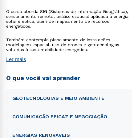
O curso aborda SIG (Sistemas de Informação Geográfica),
sensoriamento remoto, análise espacial aplicada à energia
solar e eólica, além de mapeamento de recursos
energéticos.
Também contempla planejamento de instalações,
modelagem espacial, uso de drones e geotecnologias
voltadas à sustentabilidade energética.
Ler mais
O que você vai aprender
GEOTECNOLOGIAS E MEIO AMBIENTE
COMUNICAÇÃO EFICAZ E NEGOCIAÇÃO
ENERGIAS RENOVAVEIS