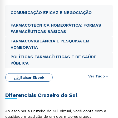
COMUNICAÇÃO EFICAZ E NEGOCIAÇÃO
FARMACOTÉCNICA HOMEOPÁTICA: FORMAS
FARMACÊUTICAS BÁSICAS
FARMACOVIGILÂNCIA E PESQUISA EM
HOMEOPATIA
POLÍTICAS FARMACÊUTICAS E DE SAÚDE
PÚBLICA
Ver Tudo +
Baixar Ebook
Diferenciais Cruzeiro do Sul
Ao escolher a Cruzeiro do Sul Virtual, você conta com a
qualidade e tradição de um dos maiores grupos