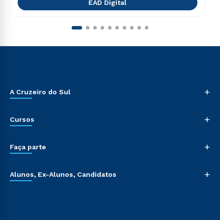
EAD Digital
+
A Cruzeiro do Sul
+
Cursos
+
Faça parte
+
Alunos, Ex-Alunos, Candidatos