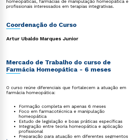
homeopáticas, farmácias de manipulação homeopática e
profissionais interessados em terapias integrativas.
Coordenação do Curso
Artur Ubaldo Marques Junior
Mercado de Trabalho do curso de
Farmácia Homeopática - 6 meses
O curso reúne diferenciais que fortalecem a atuação em
farmácia homeopática:
Formação completa em apenas 6 meses
Foco em farmacotécnica e manipulação
homeopática
Estudo de legislação e boas práticas específicas
Integração entre teoria homeopática e aplicação
profissional
Preparação para atuação em diferentes segmentos