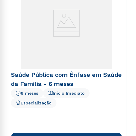
Saúde Pública com Ênfase em Saúde
da Família - 6 meses
6 meses
Início Imediato
Especialização