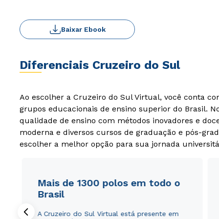
Baixar Ebook
Diferenciais Cruzeiro do Sul
Ao escolher a Cruzeiro do Sul Virtual, você conta c
grupos educacionais de ensino superior do Brasil. 
qualidade de ensino com métodos inovadores e docen
moderna e diversos cursos de graduação e pós-grad
escolher a melhor opção para sua jornada universitá
Mais de 1300 polos em todo o
Brasil
A Cruzeiro do Sul Virtual está presente em