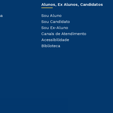
Alunos, Ex Alunos, Candidatos
ha
Sou Aluno
Sou Candidato
Sou Ex-Aluno
Canais de Atendimento
Acessibilidade
Biblioteca