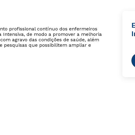
ento profissional contínuo dos enfermeiros
I
 Intensiva, de modo a promover a melhoria
 com agravo das condições de saúde, além
e pesquisas que possibilitem ampliar e