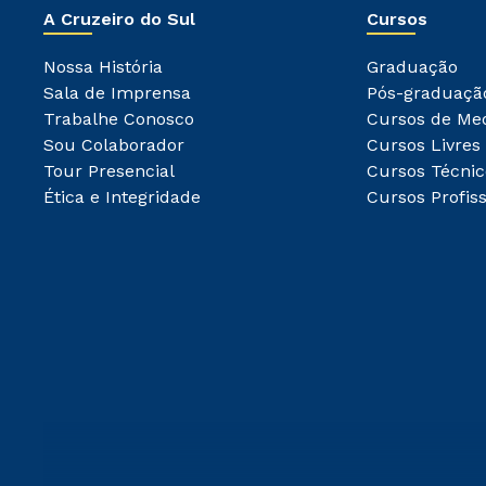
A Cruzeiro do Sul
Cursos
Nossa História
Graduação
Sala de Imprensa
Pós-graduaçã
Trabalhe Conosco
Cursos de Me
Sou Colaborador
Cursos Livres
Tour Presencial
Cursos Técnic
Ética e Integridade
Cursos Profiss