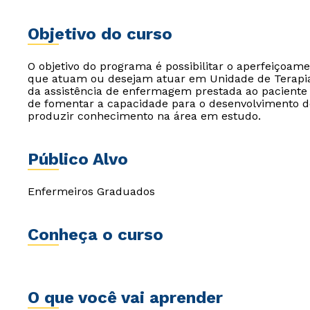
Objetivo do curso
O objetivo do programa é possibilitar o aperfeiçoam
que atuam ou desejam atuar em Unidade de Terapia
da assistência de enfermagem prestada ao paciente
de fomentar a capacidade para o desenvolvimento d
produzir conhecimento na área em estudo.
Público Alvo
Enfermeiros Graduados
Conheça o curso
O que você vai aprender