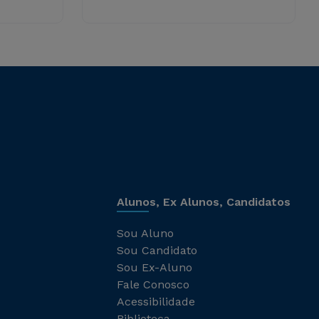
Alunos, Ex Alunos, Candidatos
Sou Aluno
Sou Candidato
Sou Ex-Aluno
Fale Conosco
Acessibilidade
Biblioteca