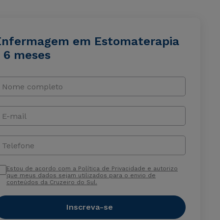
Enfermagem em Estomaterapia
- 6 meses
Nome completo
E-mail
Telefone
Estou de acordo com a Política de Privacidade e autorizo
que meus dados sejam utilizados para o envio de
conteúdos da Cruzeiro do Sul.
Inscreva-se