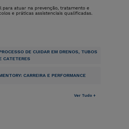
al para atuar na prevenção, tratamento e
s e práticas assistenciais qualificadas.
PROCESSO DE CUIDAR EM DRENOS, TUBOS
E CATETERES
MENTORY: CARREIRA E PERFORMANCE
Ver Tudo +