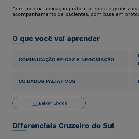
Com foco na aplicação prática, prepara o profission
acompanhamento de pacientes, com base em protocolo
O que você vai aprender
COMUNICAÇÃO EFICAZ E NEGOCIAÇÃO
CUIDADOS PALIATIVOS
Baixar Ebook
Diferenciais Cruzeiro do Sul