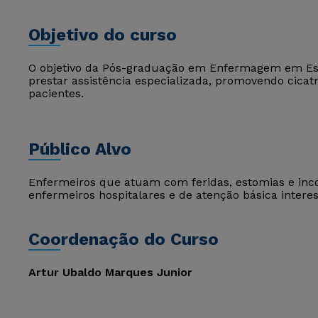
Objetivo do curso
O objetivo da Pós-graduação em Enfermagem em Est
prestar assistência especializada, promovendo cicatr
pacientes.
Público Alvo
Enfermeiros que atuam com feridas, estomias e inco
enfermeiros hospitalares e de atenção básica intere
Coordenação do Curso
Artur Ubaldo Marques Junior