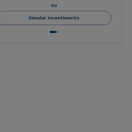
ou
Simular Investimento