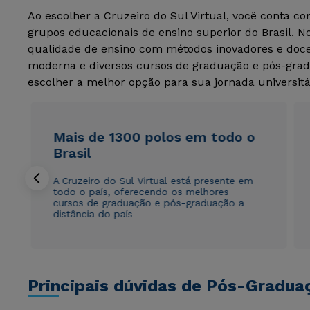
Ao escolher a Cruzeiro do Sul Virtual, você conta c
grupos educacionais de ensino superior do Brasil. 
qualidade de ensino com métodos inovadores e docen
moderna e diversos cursos de graduação e pós-grad
escolher a melhor opção para sua jornada universitá
Mais de 1300 polos em todo o
Brasil
A Cruzeiro do Sul Virtual está presente em
todo o país, oferecendo os melhores
cursos de graduação e pós-graduação a
distância do país
Principais dúvidas de Pós-Gradua