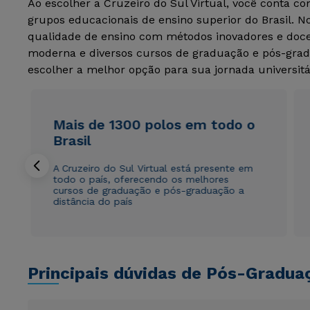
Ao escolher a Cruzeiro do Sul Virtual, você conta c
grupos educacionais de ensino superior do Brasil. 
qualidade de ensino com métodos inovadores e docen
moderna e diversos cursos de graduação e pós-grad
escolher a melhor opção para sua jornada universitá
Mais de 1300 polos em todo o
Brasil
A Cruzeiro do Sul Virtual está presente em
todo o país, oferecendo os melhores
cursos de graduação e pós-graduação a
distância do país
Principais dúvidas de Pós-Gradua