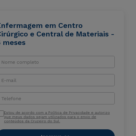
Enfermagem em Centro
irúrgico e Central de Materiais -
6 meses
Nome completo
E-mail
Telefone
Estou de acordo com a Política de Privacidade e autorizo
que meus dados sejam utilizados para o envio de
conteúdos da Cruzeiro do Sul.