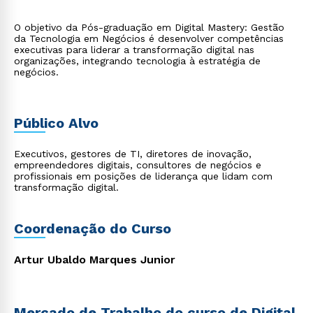
O objetivo da Pós-graduação em Digital Mastery: Gestão
da Tecnologia em Negócios é desenvolver competências
executivas para liderar a transformação digital nas
organizações, integrando tecnologia à estratégia de
negócios.
Público Alvo
Executivos, gestores de TI, diretores de inovação,
empreendedores digitais, consultores de negócios e
profissionais em posições de liderança que lidam com
transformação digital.
Coordenação do Curso
Artur Ubaldo Marques Junior
Mercado de Trabalho do curso de Digital