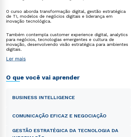
O curso aborda transformação digital, gestão estratégica
de TI, modelos de negócios digitais e liderança em
inovação tecnológica.
Também contempla customer experience digital, analytics
para negócios, tecnologias emergentes e cultura de
inovação, desenvolvendo visão estratégica para ambientes
digitais.
Ler mais
O que você vai aprender
BUSINESS INTELLIGENCE
COMUNICAÇÃO EFICAZ E NEGOCIAÇÃO
GESTÃO ESTRATÉGICA DA TECNOLOGIA DA