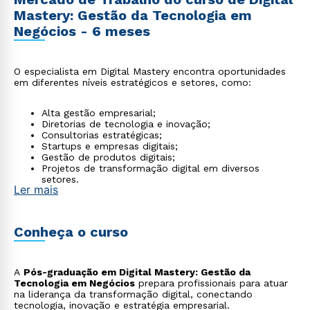
Mastery: Gestão da Tecnologia em
Negócios - 6 meses
O especialista em Digital Mastery encontra oportunidades
em diferentes níveis estratégicos e setores, como:
Alta gestão empresarial;
Diretorias de tecnologia e inovação;
Consultorias estratégicas;
Startups e empresas digitais;
Gestão de produtos digitais;
Projetos de transformação digital em diversos
setores.
Ler mais
Conheça o curso
A
Pós-graduação em Digital Mastery: Gestão da
Tecnologia em Negócios
prepara profissionais para atuar
na liderança da transformação digital, conectando
tecnologia, inovação e estratégia empresarial.