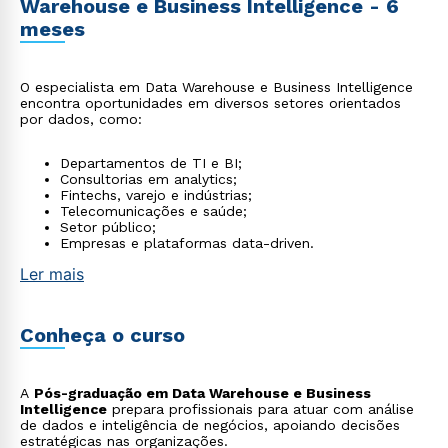
Warehouse e Business Intelligence - 6
meses
O especialista em Data Warehouse e Business Intelligence
encontra oportunidades em diversos setores orientados
por dados, como:
Departamentos de TI e BI;
Consultorias em analytics;
Fintechs, varejo e indústrias;
Telecomunicações e saúde;
Setor público;
Empresas e plataformas data-driven.
Ler mais
Conheça o curso
A
Pós-graduação em Data Warehouse e Business
Intelligence
prepara profissionais para atuar com análise
de dados e inteligência de negócios, apoiando decisões
estratégicas nas organizações.