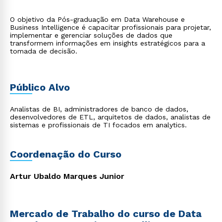
O objetivo da Pós-graduação em Data Warehouse e
Business Intelligence é capacitar profissionais para projetar,
implementar e gerenciar soluções de dados que
transformem informações em insights estratégicos para a
tomada de decisão.
Público Alvo
Analistas de BI, administradores de banco de dados,
desenvolvedores de ETL, arquitetos de dados, analistas de
sistemas e profissionais de TI focados em analytics.
Coordenação do Curso
Artur Ubaldo Marques Junior
Mercado de Trabalho do curso de Data