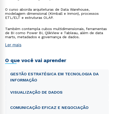
O curso aborda arquiteturas de Data Warehouse,
modelagem dimensional (Kimball e Inmon), processos
ETL/ELT e estruturas OLAP.
Também contempla cubos multidimensionais, ferramentas
de BI como Power BI, QlikView e Tableau, além de data
marts, metadados e governança de dados.
Ler mais
O que você vai aprender
GESTÃO ESTRATÉGICA EM TECNOLOGIA DA
INFORMAÇÃO
VISUALIZAÇÃO DE DADOS
COMUNICAÇÃO EFICAZ E NEGOCIAÇÃO