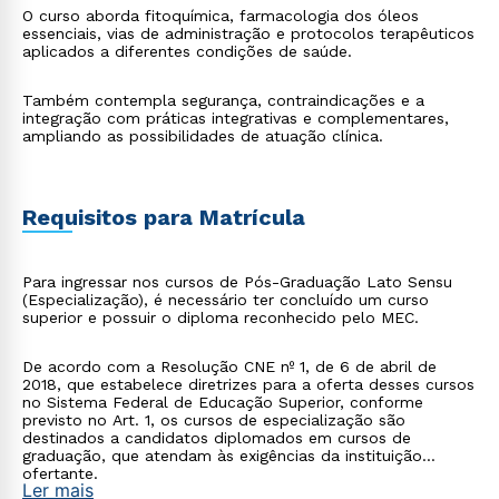
O curso aborda fitoquímica, farmacologia dos óleos
essenciais, vias de administração e protocolos terapêuticos
aplicados a diferentes condições de saúde.
Também contempla segurança, contraindicações e a
integração com práticas integrativas e complementares,
ampliando as possibilidades de atuação clínica.
Requisitos para Matrícula
Para ingressar nos cursos de Pós-Graduação Lato Sensu
(Especialização), é necessário ter concluído um curso
superior e possuir o diploma reconhecido pelo MEC.
De acordo com a Resolução CNE nº 1, de 6 de abril de
2018, que estabelece diretrizes para a oferta desses cursos
no Sistema Federal de Educação Superior, conforme
previsto no Art. 1, os cursos de especialização são
destinados a candidatos diplomados em cursos de
graduação, que atendam às exigências da instituição
ofertante.
Ler mais