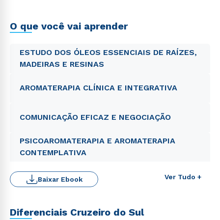
O que você vai aprender
ESTUDO DOS ÓLEOS ESSENCIAIS DE RAÍZES,
MADEIRAS E RESINAS
AROMATERAPIA CLÍNICA E INTEGRATIVA
COMUNICAÇÃO EFICAZ E NEGOCIAÇÃO
PSICOAROMATERAPIA E AROMATERAPIA
CONTEMPLATIVA
Ver Tudo +
Rápido e fácil
Baixar Ebook
WhatsApp
ou
Diferenciais Cruzeiro do Sul