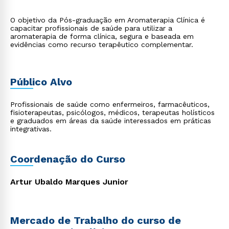
O objetivo da Pós-graduação em Aromaterapia Clínica é
capacitar profissionais de saúde para utilizar a
aromaterapia de forma clínica, segura e baseada em
evidências como recurso terapêutico complementar.
Público Alvo
Profissionais de saúde como enfermeiros, farmacêuticos,
fisioterapeutas, psicólogos, médicos, terapeutas holísticos
e graduados em áreas da saúde interessados em práticas
integrativas.
Coordenação do Curso
Artur Ubaldo Marques Junior
Mercado de Trabalho do curso de