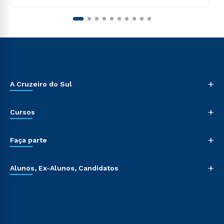
+
A Cruzeiro do Sul
+
Cursos
+
Faça parte
+
Alunos, Ex-Alunos, Candidatos