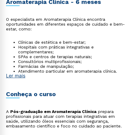
Aromaterapia Clínica - 6 meses
O especialista em Aromaterapia Clínica encontra
oportunidades em diferentes espaços de cuidado e bem-
estar, como:
Clínicas de estética e bem-estar;
Hospitais com práticas integrativas e
complementares;
SPAs e centros de terapias naturais;
Consultórios multiprofissionais;
Farmácias de manipulação;
Atendimento particular em aromaterapia clínica.
Ler mais
Conheça o curso
A
Pós-graduação em Aromaterapia Clínica
prepara
profissionais para atuar com terapias integrativas em
saúde, utilizando óleos essenciais com segurança,
embasamento científico e foco no cuidado ao paciente.