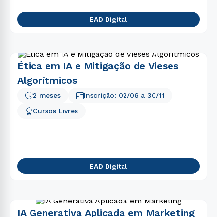
EAD Digital
Ética em IA e Mitigação de Vieses
Algorítmicos
2 meses
Inscrição:
02/06
a
30/11
Cursos Livres
EAD Digital
IA Generativa Aplicada em Marketing