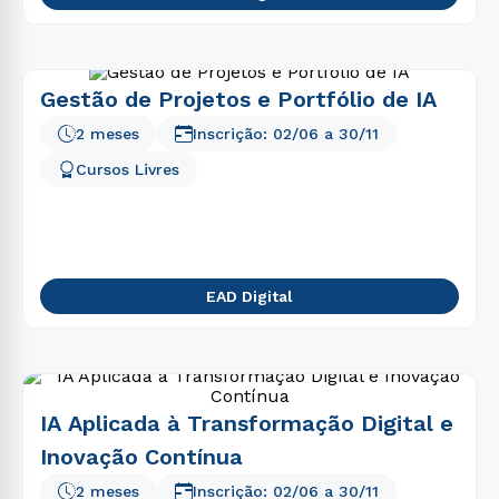
Gestão de Projetos e Portfólio de IA
2 meses
Inscrição:
02/06
a
30/11
Cursos Livres
EAD Digital
IA Aplicada à Transformação Digital e
Inovação Contínua
2 meses
Inscrição:
02/06
a
30/11