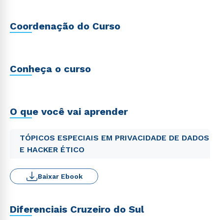
Coordenação do Curso
Conheça o curso
O que você vai aprender
TÓPICOS ESPECIAIS EM PRIVACIDADE DE DADOS
E HACKER ÉTICO
Baixar Ebook
Diferenciais Cruzeiro do Sul