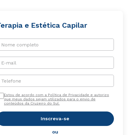
erapia e Estética Capilar
Nome completo
E-mail
Telefone
Estou de acordo com a Política de Privacidade e autorizo
que meus dados sejam utilizados para o envio de
conteúdos da Cruzeiro do Sul.
Inscreva-se
ou