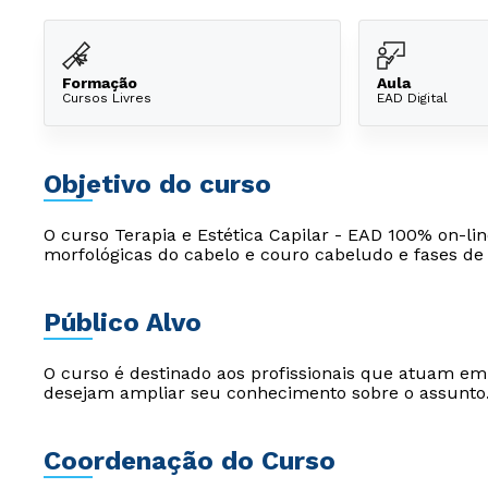
Formação
Aula
Cursos Livres
EAD Digital
Objetivo do curso
O curso Terapia e Estética Capilar - EAD 100% on-lin
morfológicas do cabelo e couro cabeludo e fases de
Público Alvo
O curso é destinado aos profissionais que atuam e
desejam ampliar seu conhecimento sobre o assunto
Coordenação do Curso