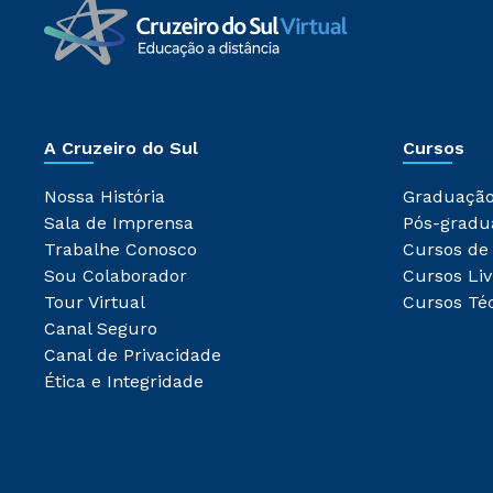
A Cruzeiro do Sul
Cursos
Nossa História
Graduaçã
Sala de Imprensa
Pós-gradu
Trabalhe Conosco
Cursos de
Sou Colaborador
Cursos Liv
Tour Virtual
Cursos Té
Canal Seguro
Canal de Privacidade
Ética e Integridade