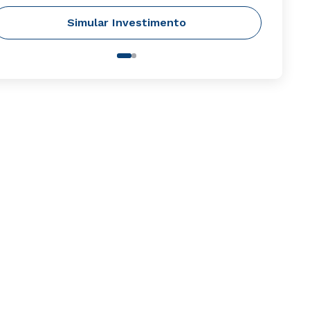
Simular Investimento