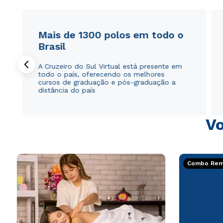
Mais de 1300 polos em todo o
Brasil
A Cruzeiro do Sul Virtual está presente em
todo o país, oferecendo os melhores
cursos de graduação e pós-graduação a
distância do país
Vo
Combo Rema