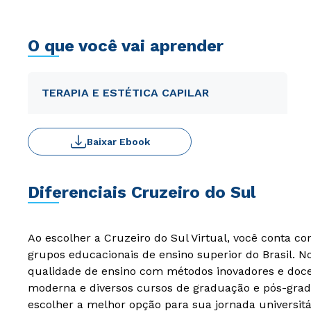
O que você vai aprender
TERAPIA E ESTÉTICA CAPILAR
Baixar Ebook
Diferenciais Cruzeiro do Sul
Ao escolher a Cruzeiro do Sul Virtual, você conta c
grupos educacionais de ensino superior do Brasil. 
qualidade de ensino com métodos inovadores e docen
moderna e diversos cursos de graduação e pós-grad
escolher a melhor opção para sua jornada universitá