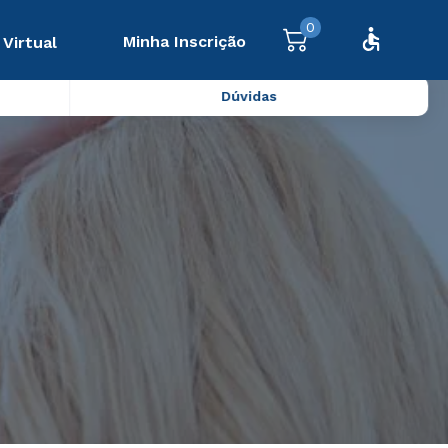
0
Minha Inscrição
 Virtual
Dúvidas