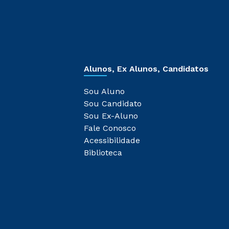
Alunos, Ex Alunos, Candidatos
Sou Aluno
Sou Candidato
Sou Ex-Aluno
Fale Conosco
Acessibilidade
Biblioteca