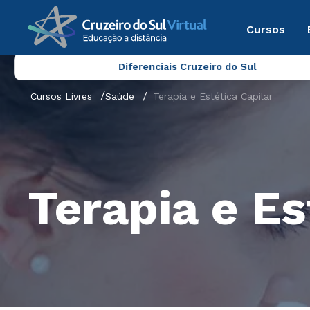
Cursos
Diferenciais Cruzeiro do Sul
Cursos Livres
Saúde
Terapia e Estética Capilar
Terapia e Es