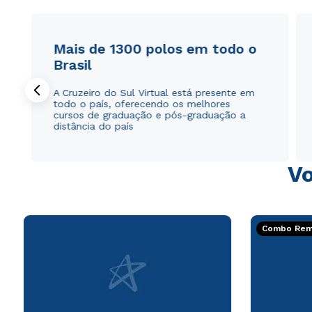
Mais de 1300 polos em todo o
Brasil
A Cruzeiro do Sul Virtual está presente em
todo o país, oferecendo os melhores
cursos de graduação e pós-graduação a
distância do país
Vo
Combo Rema