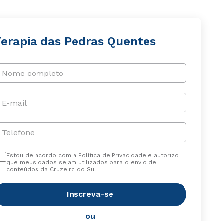
Terapia das Pedras Quentes
Nome completo
E-mail
Telefone
Estou de acordo com a Política de Privacidade e autorizo
que meus dados sejam utilizados para o envio de
conteúdos da Cruzeiro do Sul.
Inscreva-se
ou