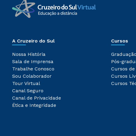
A Cruzeiro do Sul
Cursos
Nossa História
Graduaçã
Sala de Imprensa
Pós-gradu
Trabalhe Conosco
Cursos de
Sou Colaborador
Cursos Liv
Tour Virtual
Cursos Té
Canal Seguro
Canal de Privacidade
Ética e Integridade