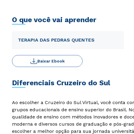
O que você vai aprender
TERAPIA DAS PEDRAS QUENTES
Baixar Ebook
Diferenciais Cruzeiro do Sul
Ao escolher a Cruzeiro do Sul Virtual, você conta c
grupos educacionais de ensino superior do Brasil. 
qualidade de ensino com métodos inovadores e docen
moderna e diversos cursos de graduação e pós-grad
escolher a melhor opção para sua jornada universitá