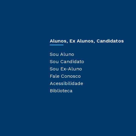
Alunos, Ex Alunos, Candidatos
Sou Aluno
Sou Candidato
Sou Ex-Aluno
Fale Conosco
Acessibilidade
Biblioteca