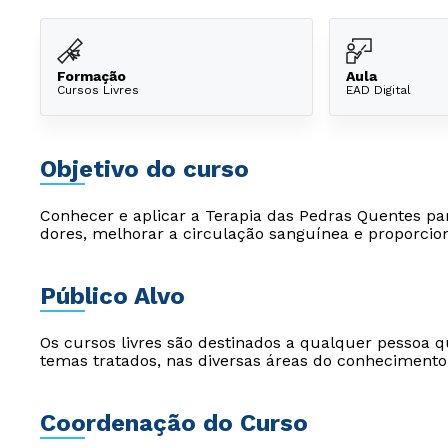
Formação
Aula
Cursos Livres
EAD Digital
Objetivo do curso
Conhecer e aplicar a Terapia das Pedras Quentes pa
dores, melhorar a circulação sanguínea e proporci
Público Alvo
Os cursos livres são destinados a qualquer pessoa q
temas tratados, nas diversas áreas do conhecimento
Coordenação do Curso