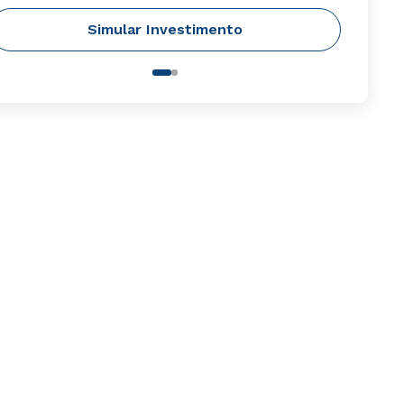
Simular Investimento