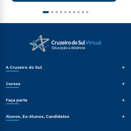
+
A Cruzeiro do Sul
+
Cursos
+
Faça parte
+
Alunos, Ex-Alunos, Candidatos