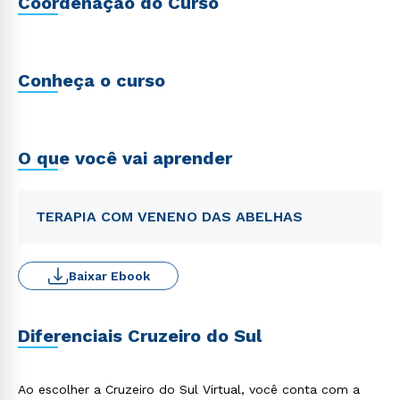
Coordenação do Curso
Conheça o curso
O que você vai aprender
TERAPIA COM VENENO DAS ABELHAS
Baixar Ebook
Diferenciais Cruzeiro do Sul
Ao escolher a Cruzeiro do Sul Virtual, você conta com a