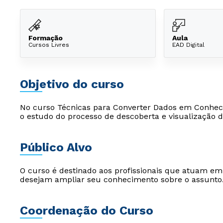
Formação
Aula
Cursos Livres
EAD Digital
Objetivo do curso
No curso Técnicas para Converter Dados em Conhec
o estudo do processo de descoberta e visualização 
Público Alvo
O curso é destinado aos profissionais que atuam e
desejam ampliar seu conhecimento sobre o assunto
Coordenação do Curso