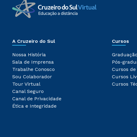
A Cruzeiro do Sul
Cursos
Nossa História
Graduaçã
Sala de Imprensa
Pós-gradu
Trabalhe Conosco
Cursos de
Sou Colaborador
Cursos Liv
Tour Virtual
Cursos Té
Canal Seguro
Canal de Privacidade
Ética e Integridade