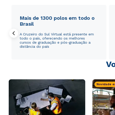
Mais de 1300 polos em todo o
Brasil
A Cruzeiro do Sul Virtual está presente em
todo o país, oferecendo os melhores
cursos de graduação e pós-graduação a
distância do país
Vo
Novidade e