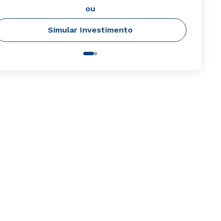
ou
Simular Investimento