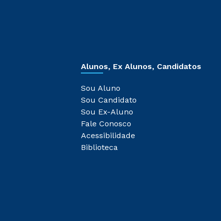
Alunos, Ex Alunos, Candidatos
Sou Aluno
Sou Candidato
Sou Ex-Aluno
Fale Conosco
Acessibilidade
Biblioteca