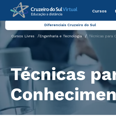
Cursos
Diferenciais Cruzeiro do Sul
Cursos Livres
Engenharia e Tecnologia
Técnicas para
Técnicas pa
Conhecimen