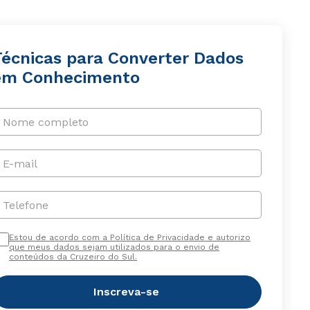
Técnicas para Converter Dados
em Conhecimento
Nome completo
E-mail
Telefone
Estou de acordo com a Política de Privacidade e autorizo
que meus dados sejam utilizados para o envio de
conteúdos da Cruzeiro do Sul.
Inscreva-se