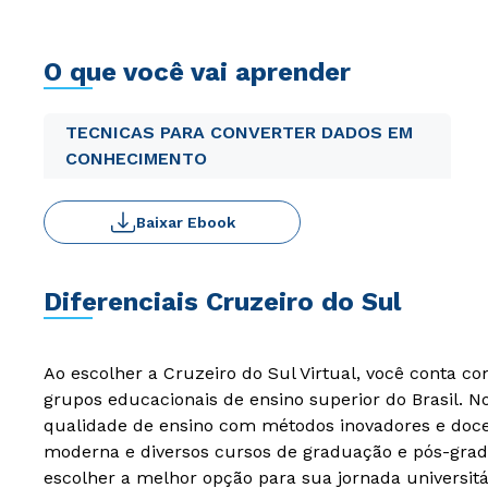
O que você vai aprender
TECNICAS PARA CONVERTER DADOS EM
CONHECIMENTO
Baixar Ebook
Diferenciais Cruzeiro do Sul
Ao escolher a Cruzeiro do Sul Virtual, você conta c
grupos educacionais de ensino superior do Brasil. 
qualidade de ensino com métodos inovadores e docen
moderna e diversos cursos de graduação e pós-grad
escolher a melhor opção para sua jornada universitá