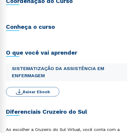
Coordenação do Curso
Conheça o curso
O que você vai aprender
SISTEMATIZAÇÃO DA ASSISTÊNCIA EM
ENFERMAGEM
Baixar Ebook
Diferenciais Cruzeiro do Sul
Ao escolher a Cruzeiro do Sul Virtual, você conta com a