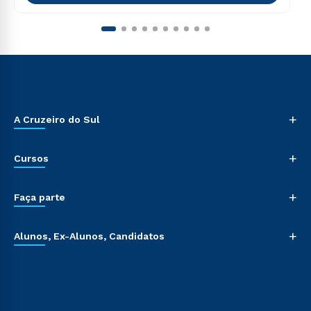
+
A Cruzeiro do Sul
+
Cursos
+
Faça parte
+
Alunos, Ex-Alunos, Candidatos