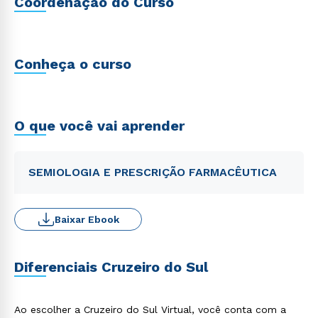
Coordenação do Curso
Conheça o curso
O que você vai aprender
SEMIOLOGIA E PRESCRIÇÃO FARMACÊUTICA
Baixar Ebook
Diferenciais Cruzeiro do Sul
Ao escolher a Cruzeiro do Sul Virtual, você conta com a