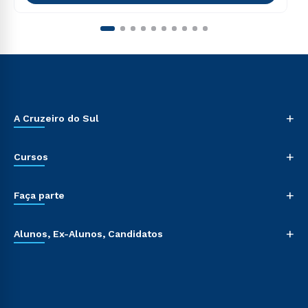
+
A Cruzeiro do Sul
+
Cursos
+
Faça parte
+
Alunos, Ex-Alunos, Candidatos