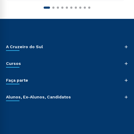
+
A Cruzeiro do Sul
+
Cursos
+
Faça parte
+
Alunos, Ex-Alunos, Candidatos