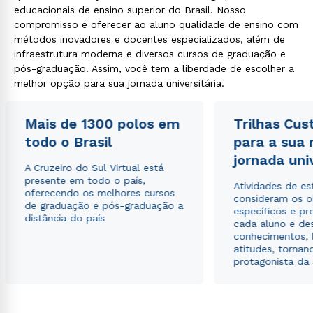
educacionais de ensino superior do Brasil. Nosso
compromisso é oferecer ao aluno qualidade de ensino com
métodos inovadores e docentes especializados, além de
infraestrutura moderna e diversos cursos de graduação e
pós-graduação. Assim, você tem a liberdade de escolher a
melhor opção para sua jornada universitária.
Mais de 1300 polos em
Trilhas Cus
todo o Brasil
para a sua
jornada uni
A Cruzeiro do Sul Virtual está
presente em todo o país,
Atividades de e
oferecendo os melhores cursos
consideram os o
de graduação e pós-graduação a
específicos e pro
distância do país
cada aluno e de
conhecimentos, 
atitudes, tornan
protagonista da