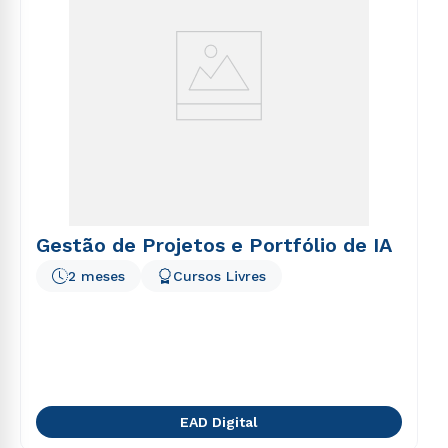
Gestão de Projetos e Portfólio de IA
2 meses
Cursos Livres
EAD Digital