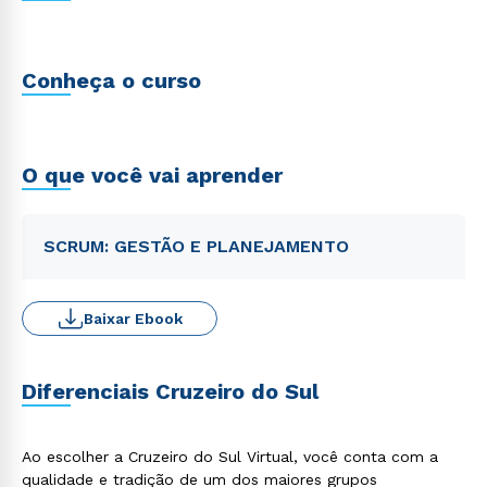
Conheça o curso
O que você vai aprender
SCRUM: GESTÃO E PLANEJAMENTO
Baixar Ebook
Diferenciais Cruzeiro do Sul
Ao escolher a Cruzeiro do Sul Virtual, você conta com a
qualidade e tradição de um dos maiores grupos