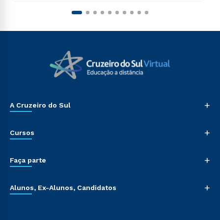
+
A Cruzeiro do Sul
+
Cursos
+
Faça parte
+
Alunos, Ex-Alunos, Candidatos