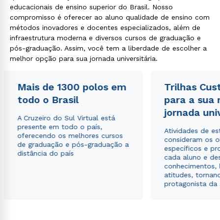
educacionais de ensino superior do Brasil. Nosso
compromisso é oferecer ao aluno qualidade de ensino com
métodos inovadores e docentes especializados, além de
infraestrutura moderna e diversos cursos de graduação e
pós-graduação. Assim, você tem a liberdade de escolher a
melhor opção para sua jornada universitária.
Mais de 1300 polos em
Trilhas Cus
todo o Brasil
para a sua
jornada uni
A Cruzeiro do Sul Virtual está
presente em todo o país,
Atividades de e
oferecendo os melhores cursos
consideram os o
de graduação e pós-graduação a
específicos e pro
distância do país
cada aluno e de
conhecimentos, 
atitudes, tornan
protagonista da