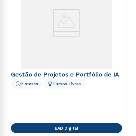
Gestão de Projetos e Portfólio de IA
2 meses
Cursos Livres
EAD Digital