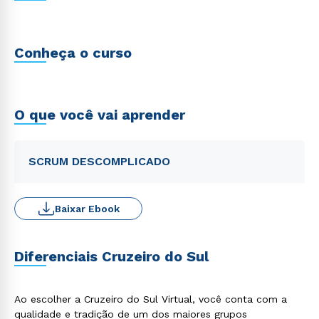
Conheça o curso
O que você vai aprender
SCRUM DESCOMPLICADO
Baixar Ebook
Diferenciais Cruzeiro do Sul
Ao escolher a Cruzeiro do Sul Virtual, você conta com a
qualidade e tradição de um dos maiores grupos